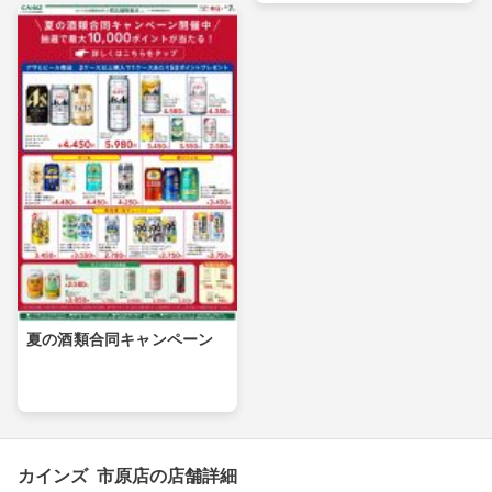
夏の酒類合同キャンペーン
カインズ 市原店の店舗詳細