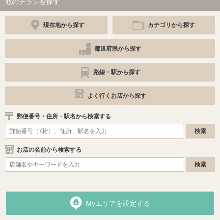
他のチラシを探す
現在地から探す
カテゴリから探す
都道府県から探す
路線・駅から探す
よく行くお店から探す
郵便番号・住所・駅名から検索する
お店の名前から検索する
Myエリアを設定する