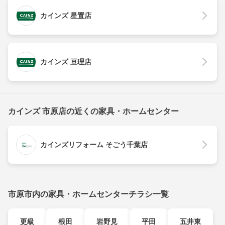
カインズ 星置店
カインズ 亘理店
カインズ 市原店の近くの家具・ホームセンター
カインズリフォーム そごう千葉店
市原市内の家具・ホームセンターチラシ一覧
更級
根田
岩野見
平田
五井東