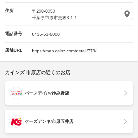
住所
〒290-0050
千葉県市原市更級3-1-1
電話番号
0436-63-5000
店舗URL
https://map.cainz.com/detail/779/
カインズ 市原店の近くのお店
バースデイ/おゆみ野店
ケーズデンキ/市原五井店