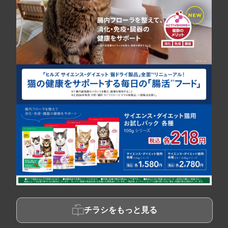
チラシをもっと見る