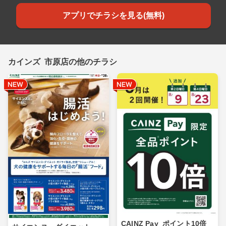
アプリでチラシを見る(無料)
カインズ 市原店の他のチラシ
CAINZ Pay_ポイント10倍_