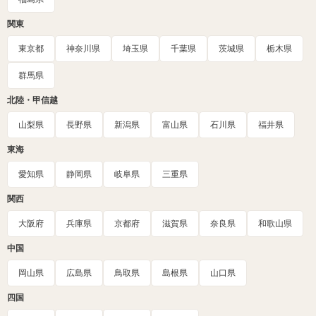
関東
東京都
神奈川県
埼玉県
千葉県
茨城県
栃木県
群馬県
北陸・甲信越
山梨県
長野県
新潟県
富山県
石川県
福井県
東海
愛知県
静岡県
岐阜県
三重県
関西
大阪府
兵庫県
京都府
滋賀県
奈良県
和歌山県
中国
岡山県
広島県
鳥取県
島根県
山口県
四国