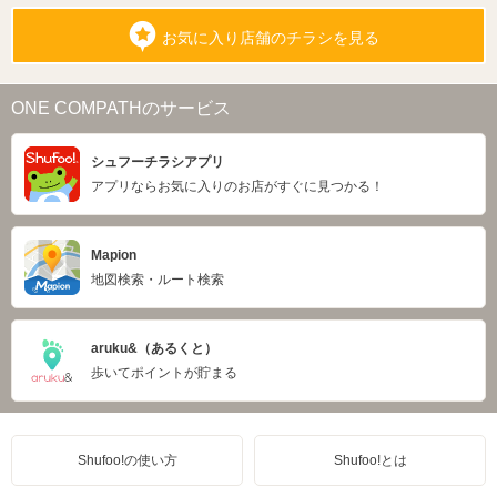
お気に入り店舗のチラシを見る
ONE COMPATHのサービス
シュフーチラシアプリ
アプリならお気に入りのお店がすぐに見つかる！
Mapion
地図検索・ルート検索
aruku&（あるくと）
歩いてポイントが貯まる
Shufoo!の使い方
Shufoo!とは