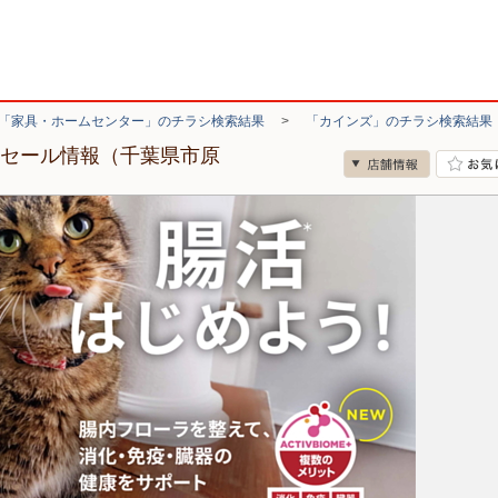
「家具・ホームセンター」のチラシ検索結果
>
「カインズ」のチラシ検索結果
・セール情報（千葉県市原