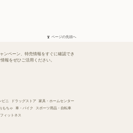
ページの先頭へ
キャンペーン、特売情報をすぐに確認でき
得な情報をぜひご活用ください。
ンビニ
ドラッグストア
家具・ホームセンター
おもちゃ
車・バイク
スポーツ用品・自転車
フィットネス