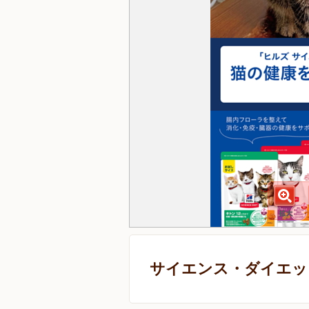
サイエンス・ダイエット