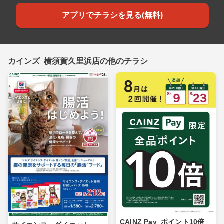
アプリでチラシを見る(無料)
カインズ 横須賀久里浜店の他のチラシ
CAINZ Pay_ポイント10倍_