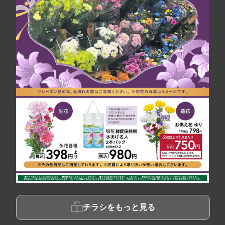
チラシをもっと見る