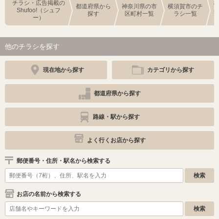
チラシ・広告掲載の
都道府県から
神奈川県の市
横須賀市のチ
Shufoo!（シュフ
探す
区町村一覧
ラシ一覧
ー）
他のチラシを探す
現在地から探す
カテゴリから探す
都道府県から探す
路線・駅から探す
よく行くお店から探す
郵便番号・住所・駅名から検索する
お店の名前から検索する