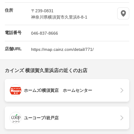
住所
〒239-0831
神奈川県横須賀市久里浜8-8-1
電話番号
046-837-8666
店舗URL
https://map.cainz.com/detail/771/
カインズ 横須賀久里浜店の近くのお店
ホームズ/横須賀店 ホームセンター
ユーコープ/岩戸店