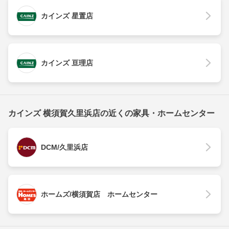
カインズ 星置店
カインズ 亘理店
カインズ 横須賀久里浜店の近くの家具・ホームセンター
DCM/久里浜店
ホームズ/横須賀店 ホームセンター