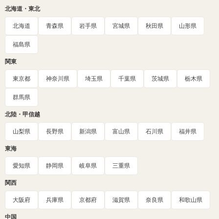
北海道・東北
北海道
青森県
岩手県
宮城県
秋田県
山形県
福島県
関東
東京都
神奈川県
埼玉県
千葉県
茨城県
栃木県
群馬県
北陸・甲信越
山梨県
長野県
新潟県
富山県
石川県
福井県
東海
愛知県
静岡県
岐阜県
三重県
関西
大阪府
兵庫県
京都府
滋賀県
奈良県
和歌山県
中国