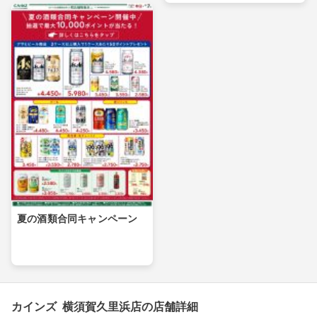
夏の酒類合同キャンペーン
カインズ 横須賀久里浜店の店舗詳細