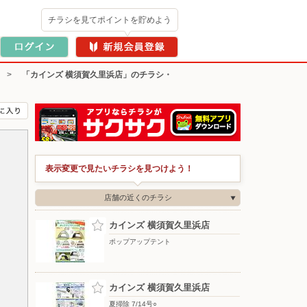
チラシを見てポイントを貯めよう
>
「カインズ 横須賀久里浜店」のチラシ・
表示変更で見たいチラシを見つけよう！
店舗の近くのチラシ
カインズ 横須賀久里浜店
ポップアップテント
カインズ 横須賀久里浜店
夏掃除 7/14号○