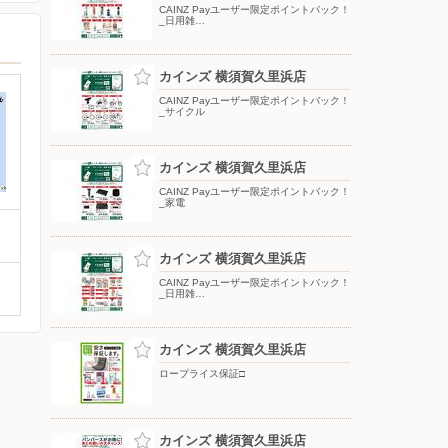
CAINZ Payユーザー限定ポイントバック！
_日用雑…
カインズ 横須賀久里浜店
CAINZ Payユーザー限定ポイントバック！
_サイクル
カインズ 横須賀久里浜店
CAINZ Payユーザー限定ポイントバック！
_家電
カインズ 横須賀久里浜店
CAINZ Payユーザー限定ポイントバック！
_日用雑…
カインズ 横須賀久里浜店
ロープライス保証□
カインズ 横須賀久里浜店