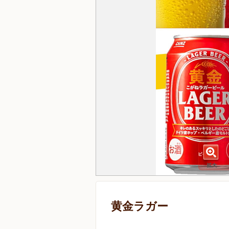
黄金ラガー