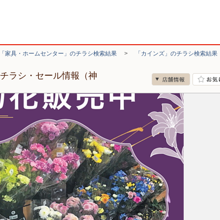
「家具・ホームセンター」のチラシ検索結果
>
「カインズ」のチラシ検索結果
のチラシ・セール情報（神