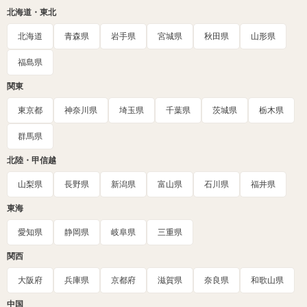
北海道・東北
北海道
青森県
岩手県
宮城県
秋田県
山形県
福島県
関東
東京都
神奈川県
埼玉県
千葉県
茨城県
栃木県
群馬県
北陸・甲信越
山梨県
長野県
新潟県
富山県
石川県
福井県
東海
愛知県
静岡県
岐阜県
三重県
関西
大阪府
兵庫県
京都府
滋賀県
奈良県
和歌山県
中国