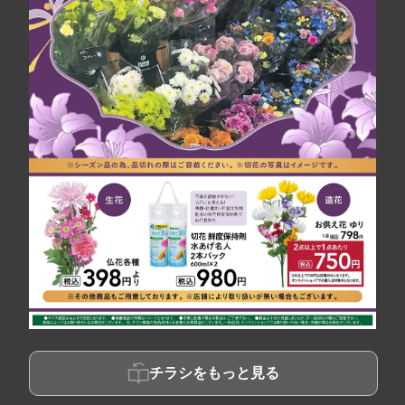
チラシをもっと見る