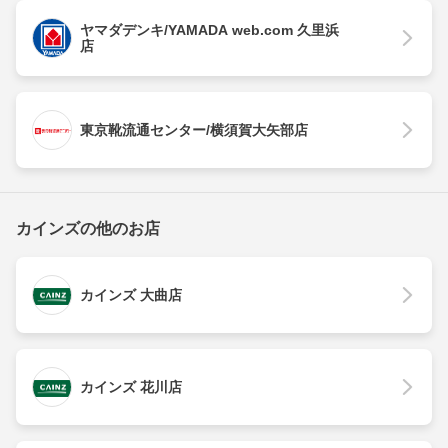
ヤマダデンキ/YAMADA web.com 久里浜
店
東京靴流通センター/横須賀大矢部店
カインズの他のお店
カインズ 大曲店
カインズ 花川店