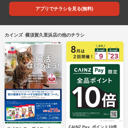
アプリでチラシを見る(無料)
カインズ 横須賀久里浜店の他のチラシ
CAINZ Pay_ポイント10倍_