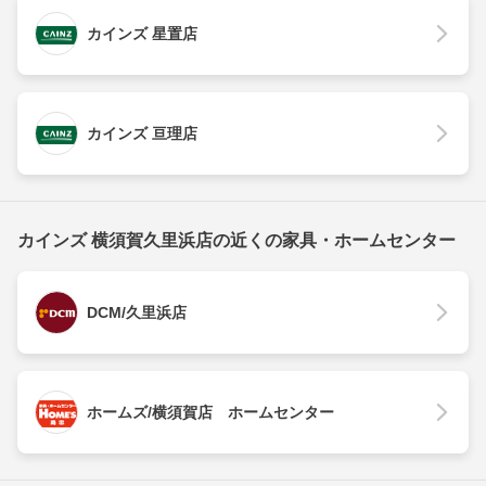
カインズ 星置店
カインズ 亘理店
カインズ 横須賀久里浜店の近くの家具・ホームセンター
DCM/久里浜店
ホームズ/横須賀店 ホームセンター