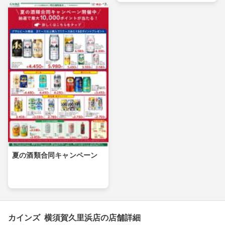
夏の酒類合同キャンペーン
カインズ 横須賀久里浜店の店舗詳細