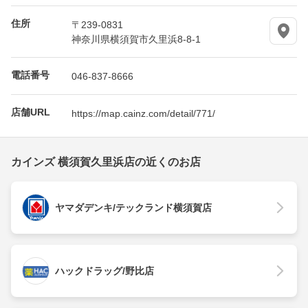
住所
〒239-0831
神奈川県横須賀市久里浜8-8-1
電話番号
046-837-8666
店舗URL
https://map.cainz.com/detail/771/
カインズ 横須賀久里浜店の近くのお店
ヤマダデンキ/テックランド横須賀店
ハックドラッグ/野比店