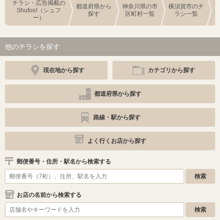
チラシ・広告掲載の
都道府県から
神奈川県の市
横須賀市のチ
Shufoo!（シュフ
探す
区町村一覧
ラシ一覧
ー）
他のチラシを探す
現在地から探す
カテゴリから探す
都道府県から探す
路線・駅から探す
よく行くお店から探す
郵便番号・住所・駅名から検索する
お店の名前から検索する