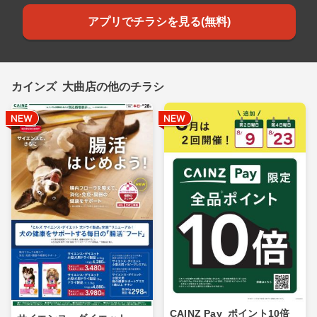
アプリでチラシを見る(無料)
カインズ 大曲店の他のチラシ
CAINZ Pay_ポイント10倍_