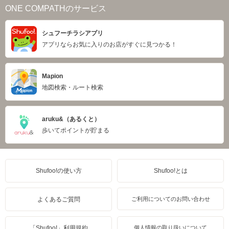
ONE COMPATHのサービス
シュフーチラシアプリ
アプリならお気に入りのお店がすぐに見つかる！
Mapion
地図検索・ルート検索
aruku&（あるくと）
歩いてポイントが貯まる
Shufoo!の使い方
Shufoo!とは
よくあるご質問
ご利用についてのお問い合わせ
「Shufoo!」利用規約
個人情報の取り扱いについて