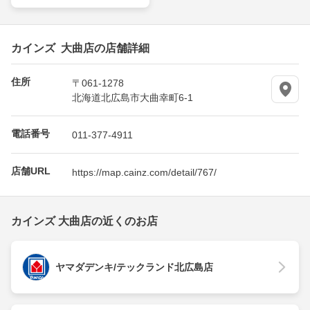
カインズ 大曲店の店舗詳細
住所
〒061-1278
北海道北広島市大曲幸町6-1
電話番号
011-377-4911
店舗URL
https://map.cainz.com/detail/767/
カインズ 大曲店の近くのお店
ヤマダデンキ/テックランド北広島店