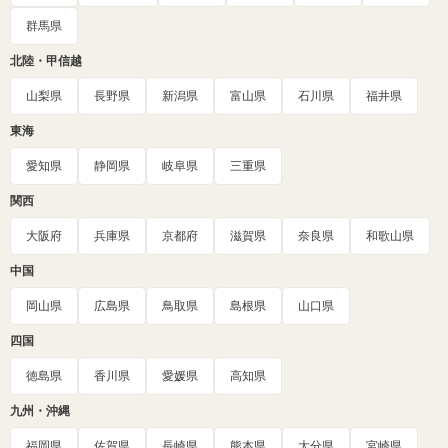
群馬県
北陸・甲信越
山梨県
長野県
新潟県
富山県
石川県
福井県
東海
愛知県
静岡県
岐阜県
三重県
関西
大阪府
兵庫県
京都府
滋賀県
奈良県
和歌山県
中国
岡山県
広島県
鳥取県
島根県
山口県
四国
徳島県
香川県
愛媛県
高知県
九州・沖縄
福岡県
佐賀県
長崎県
熊本県
大分県
宮崎県