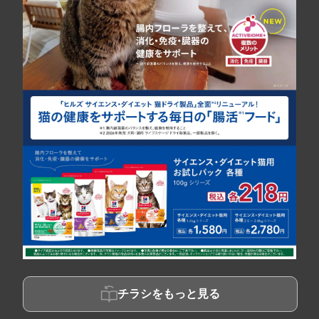
チラシをもっと見る