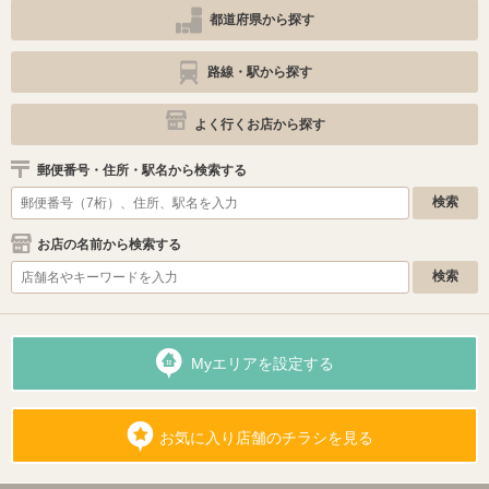
都道府県から探す
路線・駅から探す
よく行くお店から探す
郵便番号・住所・駅名から検索する
お店の名前から検索する
Myエリアを設定する
お気に入り店舗のチラシを見る