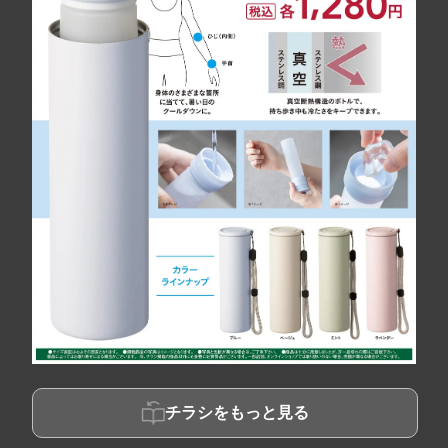
チラシをもっと見る