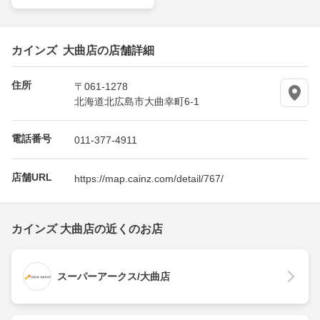
カインズ 大曲店の店舗詳細
住所
〒061-1278
北海道北広島市大曲幸町6-1
電話番号
011-377-4911
店舗URL
https://map.cainz.com/detail/767/
カインズ 大曲店の近くのお店
スーパーアークス/大曲店