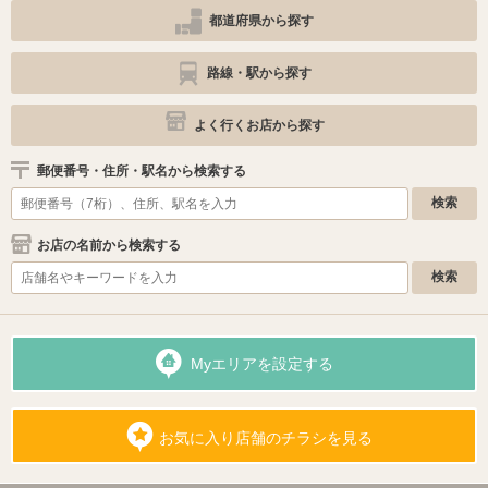
都道府県から探す
路線・駅から探す
よく行くお店から探す
郵便番号・住所・駅名から検索する
お店の名前から検索する
Myエリアを設定する
お気に入り店舗のチラシを見る