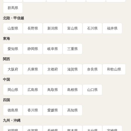
群馬県
北陸・甲信越
山梨県
長野県
新潟県
富山県
石川県
福井県
東海
愛知県
静岡県
岐阜県
三重県
関西
大阪府
兵庫県
京都府
滋賀県
奈良県
和歌山県
中国
岡山県
広島県
鳥取県
島根県
山口県
四国
徳島県
香川県
愛媛県
高知県
九州・沖縄
福岡県
佐賀県
長崎県
熊本県
大分県
宮崎県