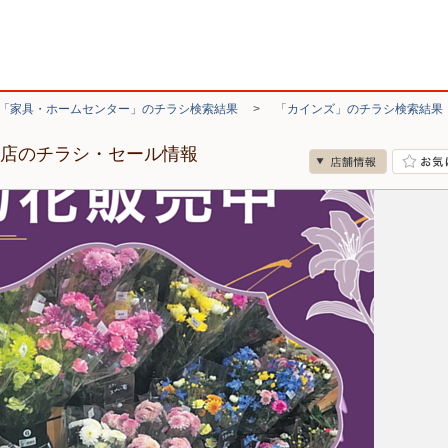
「家具・ホームセンター」のチラシ検索結果
>
「カインズ」のチラシ検索結果
ー店のチラシ・セール情報