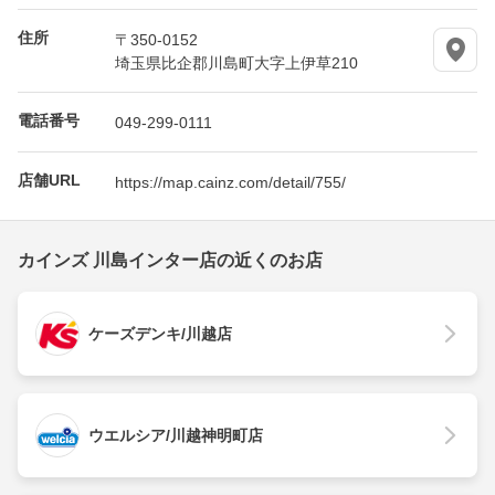
住所
〒350-0152
埼玉県比企郡川島町大字上伊草210
電話番号
049-299-0111
店舗URL
https://map.cainz.com/detail/755/
カインズ 川島インター店の近くのお店
ケーズデンキ/川越店
ウエルシア/川越神明町店