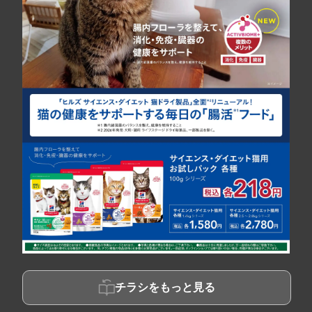
チラシをもっと見る