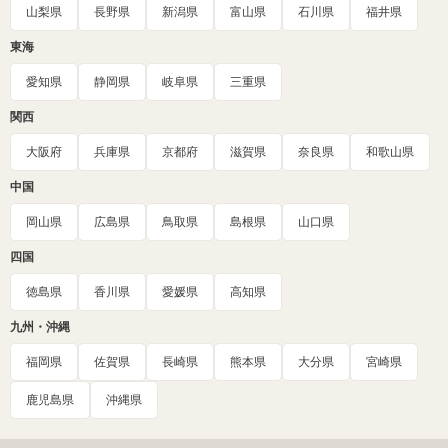
山梨県
長野県
新潟県
富山県
石川県
福井県
東海
愛知県
静岡県
岐阜県
三重県
関西
大阪府
兵庫県
京都府
滋賀県
奈良県
和歌山県
中国
岡山県
広島県
鳥取県
島根県
山口県
四国
徳島県
香川県
愛媛県
高知県
九州・沖縄
福岡県
佐賀県
長崎県
熊本県
大分県
宮崎県
鹿児島県
沖縄県