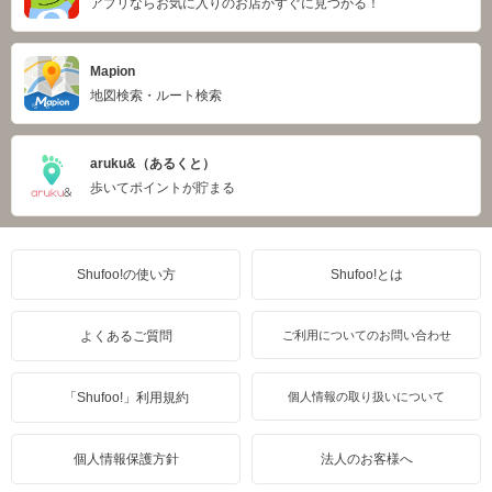
アプリならお気に入りのお店がすぐに見つかる！
Mapion
地図検索・ルート検索
aruku&（あるくと）
歩いてポイントが貯まる
Shufoo!の使い方
Shufoo!とは
よくあるご質問
ご利用についてのお問い合わせ
「Shufoo!」利用規約
個人情報の取り扱いについて
個人情報保護方針
法人のお客様へ