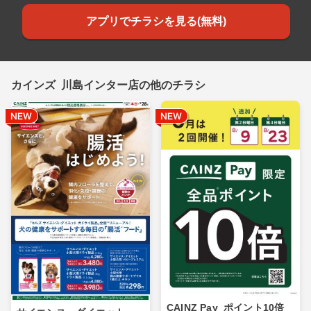
アプリでチラシを見る(無料)
カインズ 川島インター店の他のチラシ
CAINZ Pay_ポイント10倍_