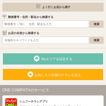
よく行くお店から探す
郵便番号・住所・駅名から検索する
お店の名前から検索する
Myエリアを設定する
お気に入り店舗のチラシを見る
ONE COMPATHのサービス
シュフーチラシアプリ