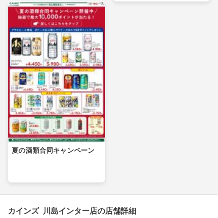
夏の酒類合同キャンペーン
カインズ 川島インター店の店舗詳細