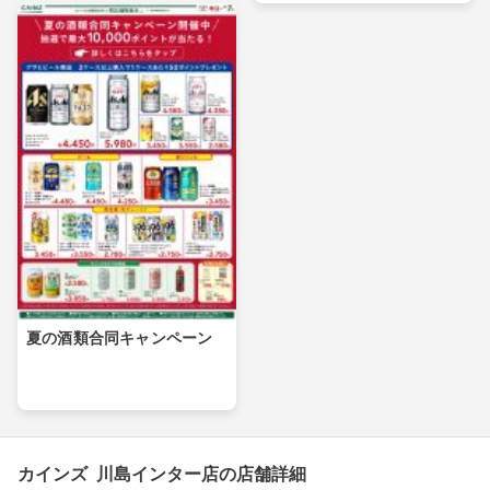
夏の酒類合同キャンペーン
カインズ 川島インター店の店舗詳細