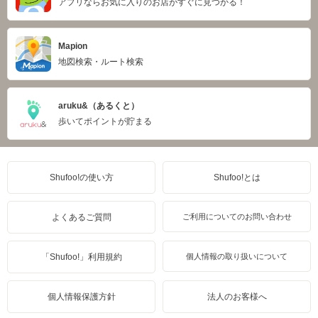
アプリならお気に入りのお店がすぐに見つかる！
Mapion
地図検索・ルート検索
aruku&（あるくと）
歩いてポイントが貯まる
Shufoo!の使い方
Shufoo!とは
よくあるご質問
ご利用についてのお問い合わせ
「Shufoo!」利用規約
個人情報の取り扱いについて
個人情報保護方針
法人のお客様へ