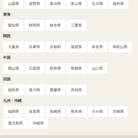
山梨県
長野県
新潟県
富山県
石川県
福井県
東海
愛知県
静岡県
岐阜県
三重県
関西
大阪府
兵庫県
京都府
滋賀県
奈良県
和歌山県
中国
岡山県
広島県
鳥取県
島根県
山口県
四国
徳島県
香川県
愛媛県
高知県
九州・沖縄
福岡県
佐賀県
長崎県
熊本県
大分県
宮崎県
鹿児島県
沖縄県