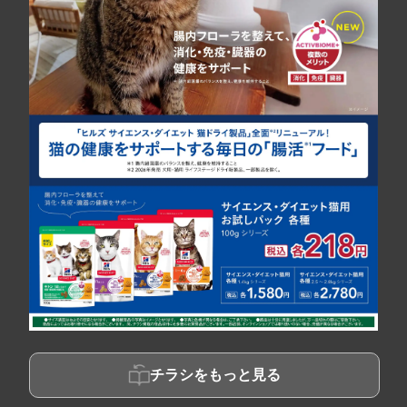
チラシをもっと見る