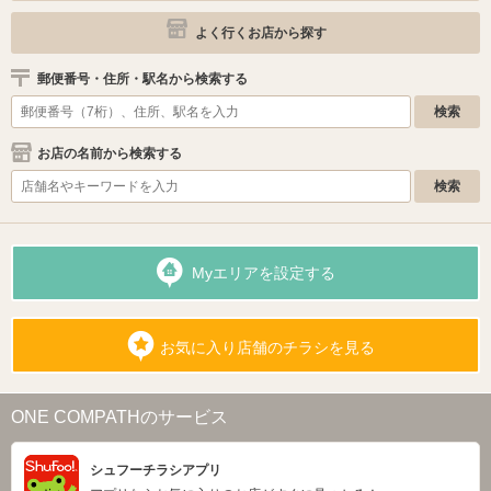
よく行くお店から探す
郵便番号・住所・駅名から検索する
お店の名前から検索する
Myエリアを設定する
お気に入り店舗のチラシを見る
ONE COMPATHのサービス
シュフーチラシアプリ