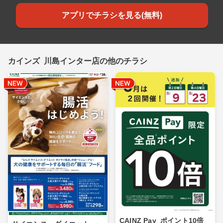
アプリでチラシを見る(無料)
カインズ 川島インター店の他のチラシ
CAINZ Pay_ポイント10倍_