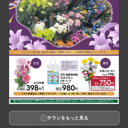
チラシをもっと見る