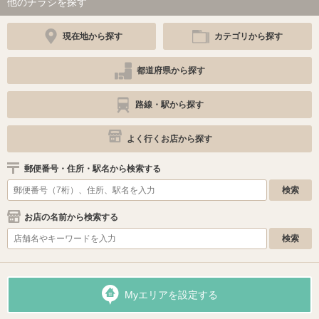
他のチラシを探す
現在地から探す
カテゴリから探す
都道府県から探す
路線・駅から探す
よく行くお店から探す
郵便番号・住所・駅名から検索する
お店の名前から検索する
Myエリアを設定する