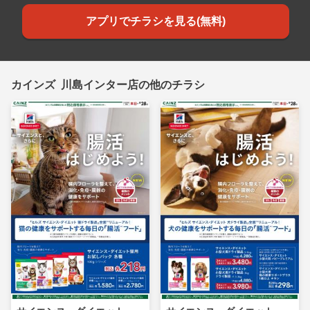
アプリでチラシを見る(無料)
カインズ 川島インター店の他のチラシ