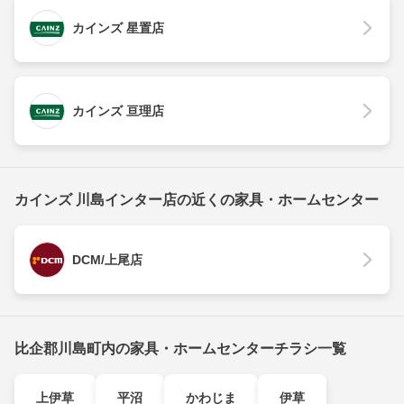
カインズ 星置店
カインズ 亘理店
カインズ 川島インター店の近くの家具・ホームセンター
DCM/上尾店
比企郡川島町内の家具・ホームセンターチラシ一覧
上伊草
平沼
かわじま
伊草