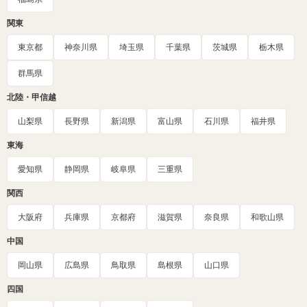
関東
東京都
神奈川県
埼玉県
千葉県
茨城県
栃木県
群馬県
北陸・甲信越
山梨県
長野県
新潟県
富山県
石川県
福井県
東海
愛知県
静岡県
岐阜県
三重県
関西
大阪府
兵庫県
京都府
滋賀県
奈良県
和歌山県
中国
岡山県
広島県
鳥取県
島根県
山口県
四国