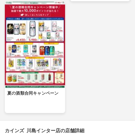
夏の酒類合同キャンペーン
カインズ 川島インター店の店舗詳細