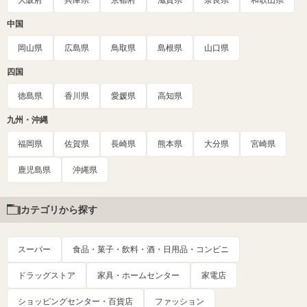
大阪府
兵庫県
京都府
滋賀県
奈良県
和歌山県
中国
岡山県
広島県
鳥取県
島根県
山口県
四国
徳島県
香川県
愛媛県
高知県
九州・沖縄
福岡県
佐賀県
長崎県
熊本県
大分県
宮崎県
鹿児島県
沖縄県
カテゴリから探す
スーパー
食品・菓子・飲料・酒・日用品・コンビニ
ドラッグストア
家具・ホームセンター
家電店
ショッピングセンター・百貨店
ファッション