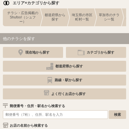
エリア×カテゴリから探す
チラシ・広告掲載の
都道府県から
埼玉県の市区
草加市のチラ
Shufoo!（シュフ
探す
町村一覧
シ一覧
ー）
他のチラシを探す
現在地から探す
カテゴリから探す
都道府県から探す
路線・駅から探す
よく行くお店から探す
郵便番号・住所・駅名から検索する
お店の名前から検索する