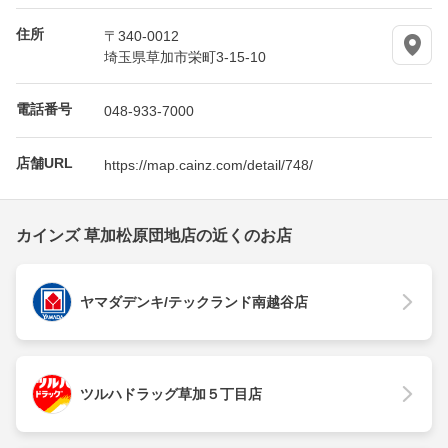
住所
〒340-0012
埼玉県草加市栄町3-15-10
電話番号
048-933-7000
店舗URL
https://map.cainz.com/detail/748/
カインズ 草加松原団地店の近くのお店
ヤマダデンキ/テックランド南越谷店
ツルハドラッグ草加５丁目店