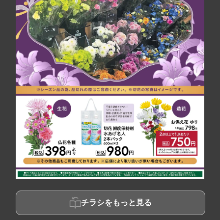
チラシをもっと見る