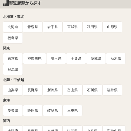
都道府県から探す
北海道・東北
北海道
青森県
岩手県
宮城県
秋田県
山形県
福島県
関東
東京都
神奈川県
埼玉県
千葉県
茨城県
栃木県
群馬県
北陸・甲信越
山梨県
長野県
新潟県
富山県
石川県
福井県
東海
愛知県
静岡県
岐阜県
三重県
関西