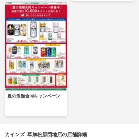
夏の酒類合同キャンペーン
カインズ 草加松原団地店の店舗詳細