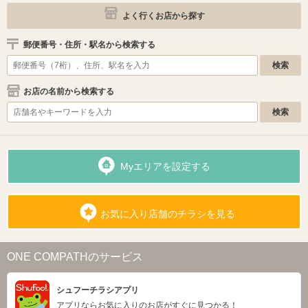
よく行くお店から探す
郵便番号・住所・駅名から検索する
お店の名前から検索する
Myエリアを設定する
お気に入り店舗のチラシを見る
ONE COMPATHのサービス
シュフーチラシアプリ
アプリならお気に入りのお店がすぐに見つかる！