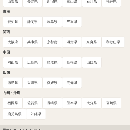
山梨県
長野県
新潟県
富山県
石川県
福井県
東海
愛知県
静岡県
岐阜県
三重県
関西
大阪府
兵庫県
京都府
滋賀県
奈良県
和歌山県
中国
岡山県
広島県
鳥取県
島根県
山口県
四国
徳島県
香川県
愛媛県
高知県
九州・沖縄
福岡県
佐賀県
長崎県
熊本県
大分県
宮崎県
鹿児島県
沖縄県