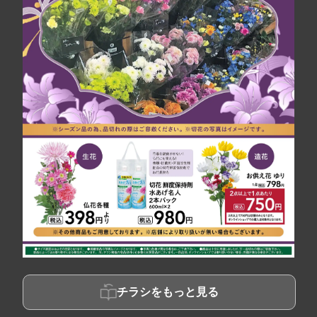
チラシをもっと見る