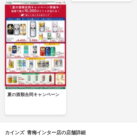
夏の酒類合同キャンペーン
カインズ 青梅インター店の店舗詳細