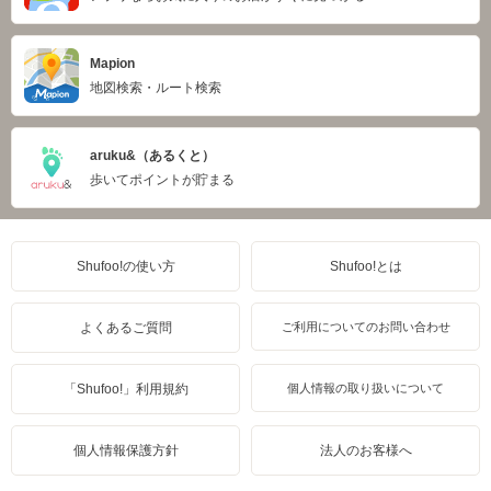
Mapion
地図検索・ルート検索
aruku&（あるくと）
歩いてポイントが貯まる
Shufoo!の使い方
Shufoo!とは
よくあるご質問
ご利用についてのお問い合わせ
「Shufoo!」利用規約
個人情報の取り扱いについて
個人情報保護方針
法人のお客様へ