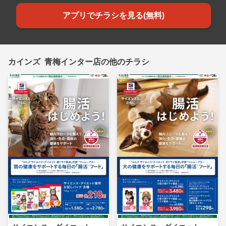
アプリでチラシを見る(無料)
カインズ 青梅インター店の他のチラシ