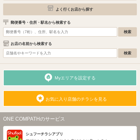
よく行くお店から探す
郵便番号・住所・駅名から検索する
お店の名前から検索する
Myエリアを設定する
お気に入り店舗のチラシを見る
ONE COMPATHのサービス
シュフーチラシアプリ