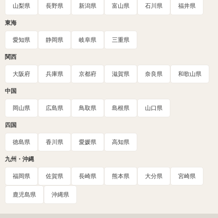
山梨県
長野県
新潟県
富山県
石川県
福井県
東海
愛知県
静岡県
岐阜県
三重県
関西
大阪府
兵庫県
京都府
滋賀県
奈良県
和歌山県
中国
岡山県
広島県
鳥取県
島根県
山口県
四国
徳島県
香川県
愛媛県
高知県
九州・沖縄
福岡県
佐賀県
長崎県
熊本県
大分県
宮崎県
鹿児島県
沖縄県