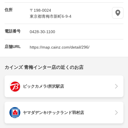
住所
〒198-0024
東京都青梅市新町6-9-4
電話番号
0428-30-1100
店舗URL
https://map.cainz.com/detail/296/
カインズ 青梅インター店の近くのお店
ビックカメラ/所沢駅店
ヤマダデンキ/テックランド羽村店