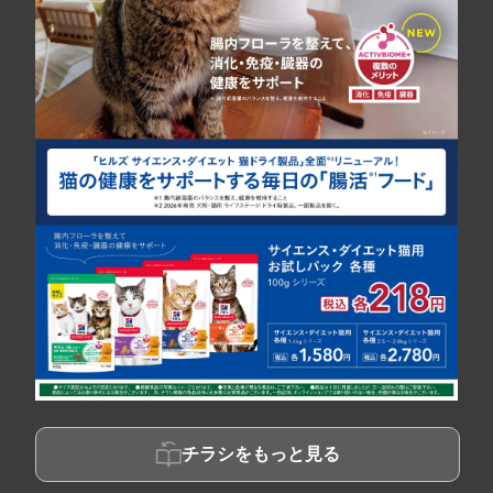
チラシをもっと見る