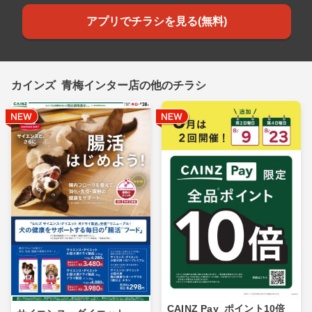
アプリでチラシを見る(無料)
カインズ 青梅インター店の他のチラシ
CAINZ Pay_ポイント10倍_