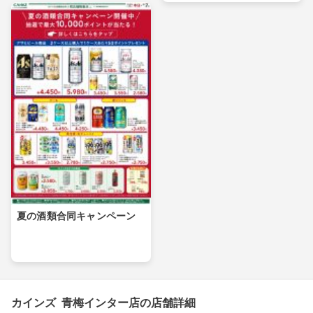
夏の酒類合同キャンペーン
カインズ 青梅インター店の店舗詳細