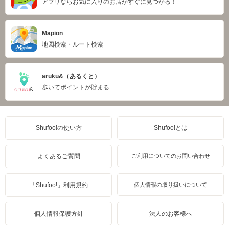
アプリならお気に入りのお店がすぐに見つかる！
Mapion
地図検索・ルート検索
aruku&（あるくと）
歩いてポイントが貯まる
Shufoo!の使い方
Shufoo!とは
よくあるご質問
ご利用についてのお問い合わせ
「Shufoo!」利用規約
個人情報の取り扱いについて
個人情報保護方針
法人のお客様へ