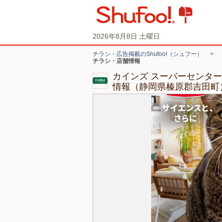
2026年8月8日 土曜日
チラシ・広告掲載のShufoo!（シュフー）
>
チラシ・店舗情報
カインズ スーパーセンター
情報（静岡県榛原郡吉田町