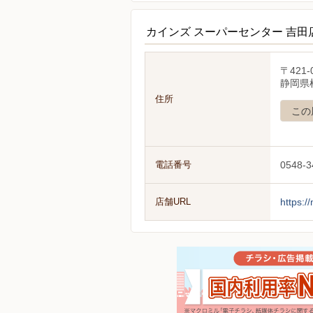
カインズ スーパーセンター 吉田
〒421-
静岡県
住所
この
電話番号
0548-3
店舗URL
https:/