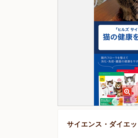
サイエンス・ダイエット