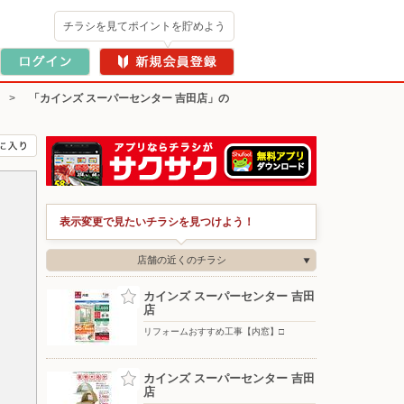
チラシを見てポイントを貯めよう
>
「カインズ スーパーセンター 吉田店」の
表示変更で見たいチラシを見つけよう！
店舗の近くのチラシ
カインズ スーパーセンター 吉田
店
リフォームおすすめ工事【内窓】□
カインズ スーパーセンター 吉田
店