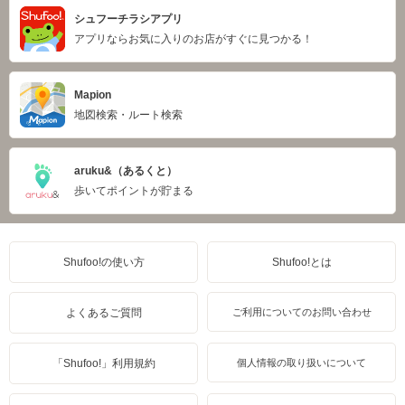
シュフーチラシアプリ
アプリならお気に入りのお店がすぐに見つかる！
Mapion
地図検索・ルート検索
aruku&（あるくと）
歩いてポイントが貯まる
Shufoo!の使い方
Shufoo!とは
よくあるご質問
ご利用についてのお問い合わせ
「Shufoo!」利用規約
個人情報の取り扱いについて