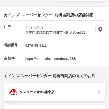
カインズ スーパーセンター 前橋吉岡店の店舗詳細
住所
〒370-3602
群馬県北群馬郡吉岡町吉岡町大久保821
電話番号
0279-55-6111
店舗URL
https://map.cainz.com/detail/288/
カインズ スーパーセンター 前橋吉岡店の近くのお店
クスリのアオキ/榛東店