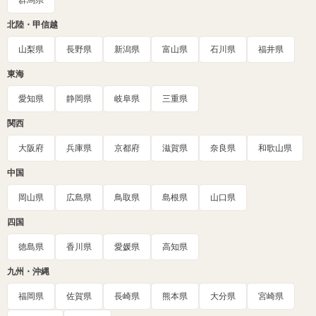
群馬県
北陸・甲信越
山梨県
長野県
新潟県
富山県
石川県
福井県
東海
愛知県
静岡県
岐阜県
三重県
関西
大阪府
兵庫県
京都府
滋賀県
奈良県
和歌山県
中国
岡山県
広島県
鳥取県
島根県
山口県
四国
徳島県
香川県
愛媛県
高知県
九州・沖縄
福岡県
佐賀県
長崎県
熊本県
大分県
宮崎県