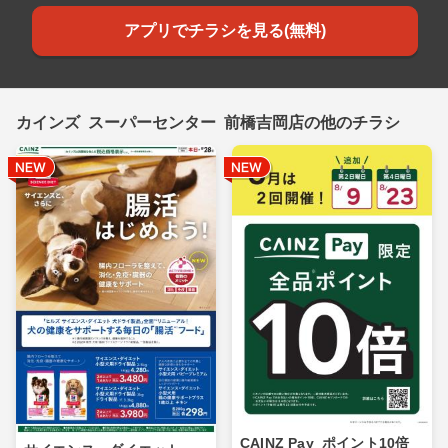
アプリでチラシを見る(無料)
カインズ スーパーセンター 前橋吉岡店の他のチラシ
CAINZ Pay_ポイント10倍_