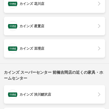
カインズ 花川店
カインズ 星置店
カインズ 亘理店
カインズ スーパーセンター 前橋吉岡店の近くの家具・ホ
ームセンター
カインズ 渋川鯉沢店