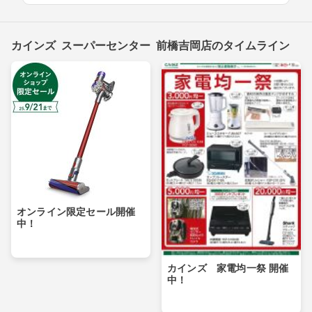
カインズ スーパーセンター 前橋吉岡店のタイムライン
オンライン限定セール開催
中！
カインズ 家電均一祭 開催
中！