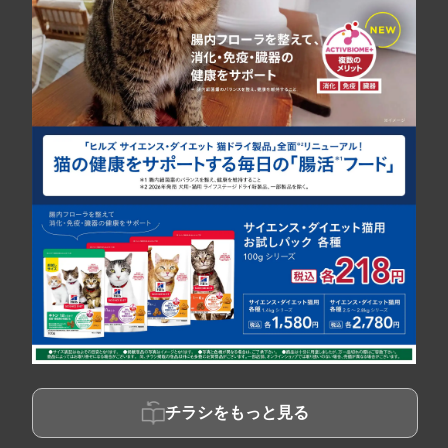
チラシをもっと見る