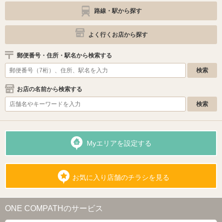
路線・駅から探す
よく行くお店から探す
郵便番号・住所・駅名から検索する
お店の名前から検索する
Myエリアを設定する
お気に入り店舗のチラシを見る
ONE COMPATHのサービス