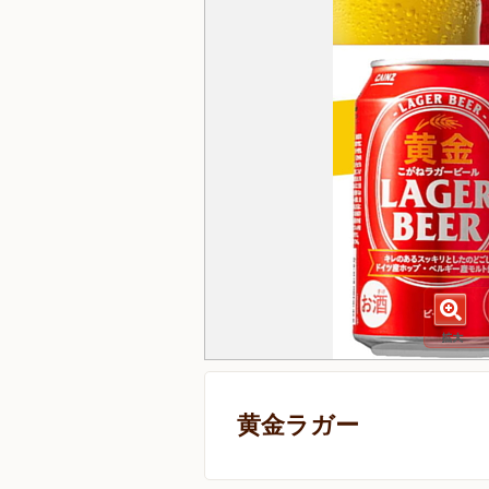
黄金ラガー