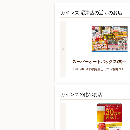
カインズ 沼津店の近くのお店
スーパーオートバックス/富士
〒416-0954 静岡県富士市本市場町714
カインズの他のお店