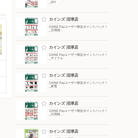
_DIY
カインズ 沼津店
CAINZ Payユーザー限定ポイントバック！
_日用雑…
カインズ 沼津店
CAINZ Payユーザー限定ポイントバック！
_サイクル
カインズ 沼津店
CAINZ Payユーザー限定ポイントバック！
_家電
カインズ 沼津店
CAINZ Payユーザー限定ポイントバック！
_日用雑…
カインズ 沼津店