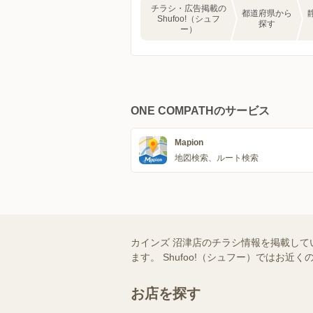
チラシ・広告掲載の
都道府県から
Shufoo!（シュフ
探す
ー）
ONE COMPATHのサービス
Mapion
地図検索、ルート検索
カインズ 沼津店のチラシ情報を掲載して
ます。 Shufoo!（シュフー）では
お店を探す