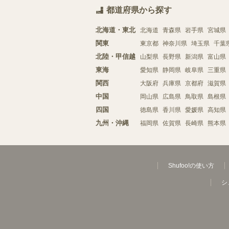
都道府県から探す
北海道・東北
北海道
青森県
岩手県
宮城県
関東
東京都
神奈川県
埼玉県
千葉
北陸・甲信越
山梨県
長野県
新潟県
富山県
東海
愛知県
静岡県
岐阜県
三重県
関西
大阪府
兵庫県
京都府
滋賀県
中国
岡山県
広島県
鳥取県
島根県
四国
徳島県
香川県
愛媛県
高知県
九州・沖縄
福岡県
佐賀県
長崎県
熊本県
Shufoo!の使い方
シ