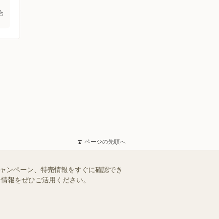
店
ページの先頭へ
キャンペーン、特売情報をすぐに確認でき
得な情報をぜひご活用ください。