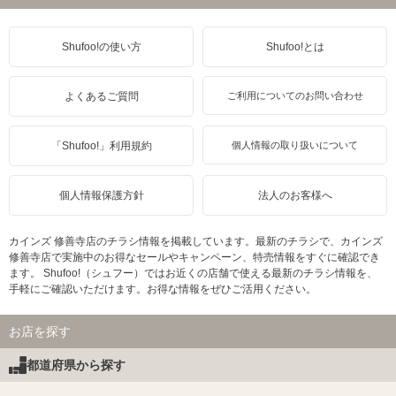
Shufoo!の使い方
Shufoo!とは
よくあるご質問
ご利用についてのお問い合わせ
「Shufoo!」利用規約
個人情報の取り扱いについて
個人情報保護方針
法人のお客様へ
カインズ 修善寺店のチラシ情報を掲載しています。最新のチラシで、カインズ
修善寺店で実施中のお得なセールやキャンペーン、特売情報をすぐに確認でき
ます。 Shufoo!（シュフー）ではお近くの店舗で使える最新のチラシ情報を、
手軽にご確認いただけます。お得な情報をぜひご活用ください。
お店を探す
都道府県から探す