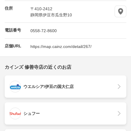
住所
〒410-2412
静岡県伊豆市瓜生野10
電話番号
0558-72-8600
店舗URL
https://map.cainz.com/detail/267/
カインズ 修善寺店の近くのお店
ウエルシア/伊豆の国大仁店
シュフー