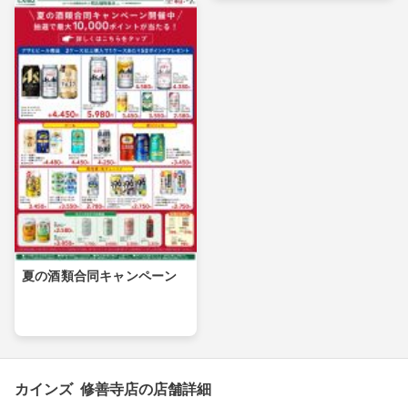
夏の酒類合同キャンペーン
カインズ 修善寺店の店舗詳細