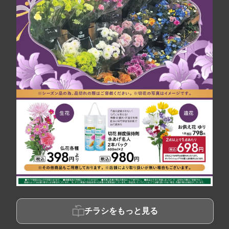
チラシをもっと見る