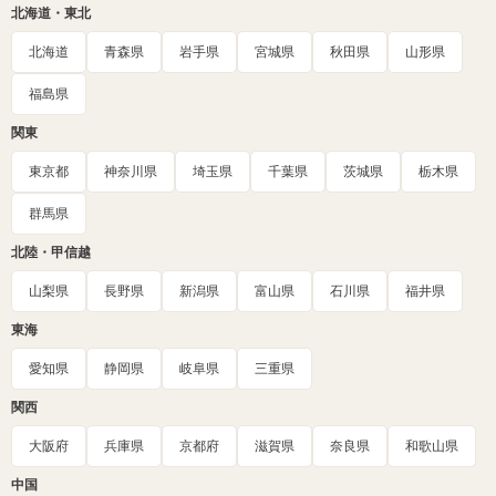
北海道・東北
北海道
青森県
岩手県
宮城県
秋田県
山形県
福島県
関東
東京都
神奈川県
埼玉県
千葉県
茨城県
栃木県
群馬県
北陸・甲信越
山梨県
長野県
新潟県
富山県
石川県
福井県
東海
愛知県
静岡県
岐阜県
三重県
関西
大阪府
兵庫県
京都府
滋賀県
奈良県
和歌山県
中国