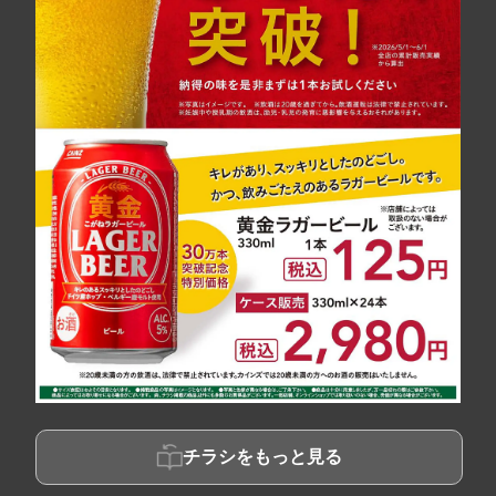
チラシをもっと見る