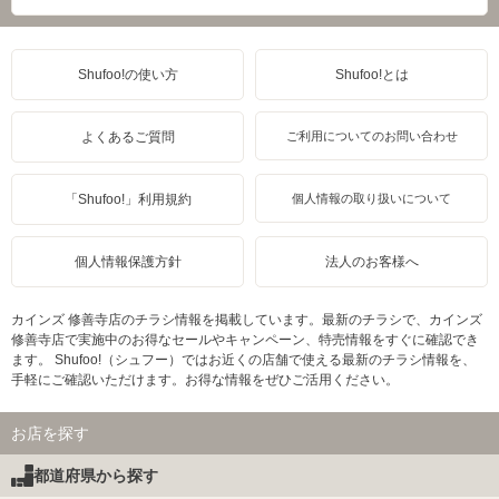
Shufoo!の使い方
Shufoo!とは
よくあるご質問
ご利用についてのお問い合わせ
「Shufoo!」利用規約
個人情報の取り扱いについて
個人情報保護方針
法人のお客様へ
カインズ 修善寺店のチラシ情報を掲載しています。最新のチラシで、カインズ
修善寺店で実施中のお得なセールやキャンペーン、特売情報をすぐに確認でき
ます。 Shufoo!（シュフー）ではお近くの店舗で使える最新のチラシ情報を、
手軽にご確認いただけます。お得な情報をぜひご活用ください。
お店を探す
都道府県から探す