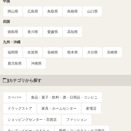
中国
岡山県
広島県
鳥取県
島根県
山口県
四国
徳島県
香川県
愛媛県
高知県
九州・沖縄
福岡県
佐賀県
長崎県
熊本県
大分県
宮崎県
鹿児島県
沖縄県
カテゴリから探す
スーパー
食品・菓子・飲料・酒・日用品・コンビニ
ドラッグストア
家具・ホームセンター
家電店
ショッピングセンター・百貨店
ファッション
キッズ・ベビー・おもちゃ
眼鏡・コンタクト・ケア用品