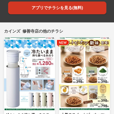
アプリでチラシを見る(無料)
カインズ 修善寺店の他のチラシ