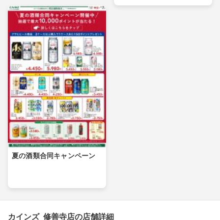
夏の酒類合同キャンペーン
カインズ 修善寺店の店舗詳細