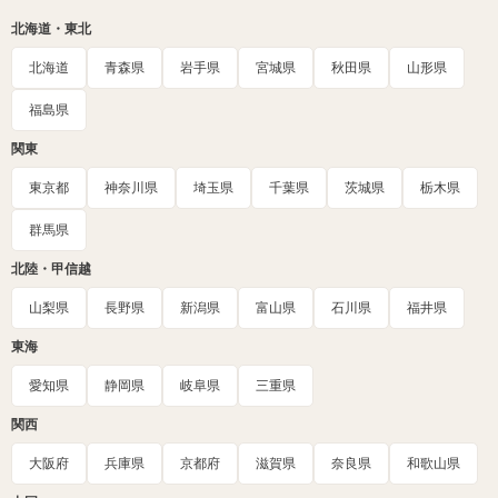
北海道・東北
北海道
青森県
岩手県
宮城県
秋田県
山形県
福島県
関東
東京都
神奈川県
埼玉県
千葉県
茨城県
栃木県
群馬県
北陸・甲信越
山梨県
長野県
新潟県
富山県
石川県
福井県
東海
愛知県
静岡県
岐阜県
三重県
関西
大阪府
兵庫県
京都府
滋賀県
奈良県
和歌山県