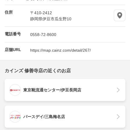
住所
〒410-2412
静岡県伊豆市瓜生野10
電話番号
0558-72-8600
店舗URL
https://map.cainz.com/detail/267/
カインズ 修善寺店の近くのお店
東京靴流通センター/伊豆長岡店
バースデイ/三島梅名店