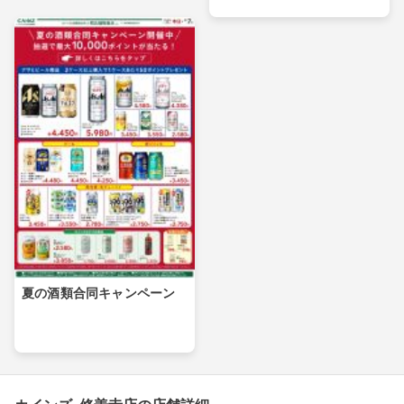
夏の酒類合同キャンペーン
カインズ 修善寺店の店舗詳細