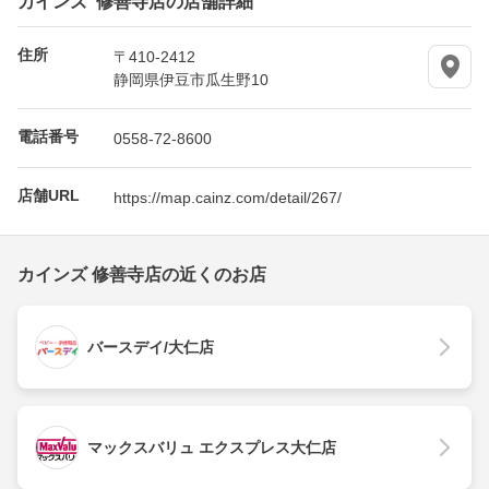
住所
〒410-2412
静岡県伊豆市瓜生野10
電話番号
0558-72-8600
店舗URL
https://map.cainz.com/detail/267/
カインズ 修善寺店の近くのお店
バースデイ/大仁店
マックスバリュ エクスプレス大仁店