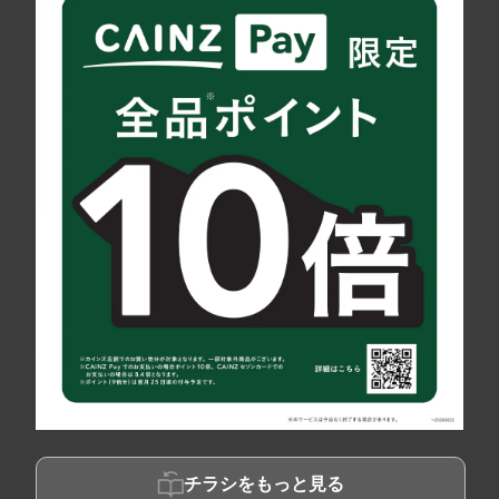
チラシをもっと見る