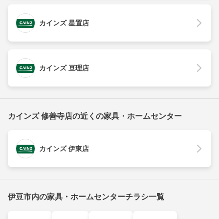
カインズ 星置店
カインズ 亘理店
カインズ 修善寺店の近くの家具・ホームセンター
カインズ 伊東店
伊豆市内の家具・ホームセンターチラシ一覧