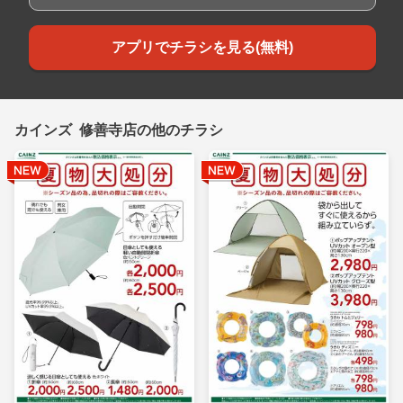
アプリでチラシを見る(無料)
カインズ 修善寺店の他のチラシ