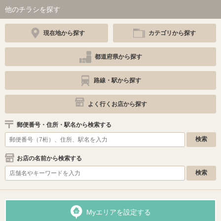
他のチラシを探す
現在地から探す
カテゴリから探す
都道府県から探す
路線・駅から探す
よく行くお店から探す
郵便番号・住所・駅名から検索する
お店の名前から検索する
Myエリアを設定する