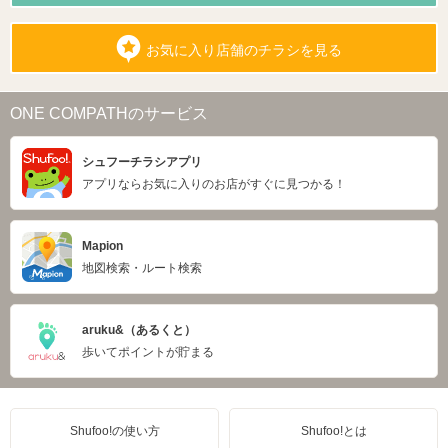
お気に入り店舗のチラシを見る
ONE COMPATHのサービス
シュフーチラシアプリ
アプリならお気に入りのお店がすぐに見つかる！
Mapion
地図検索・ルート検索
aruku&（あるくと）
歩いてポイントが貯まる
Shufoo!の使い方
Shufoo!とは