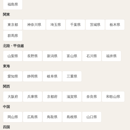
福島県
関東
東京都
神奈川県
埼玉県
千葉県
茨城県
栃木県
群馬県
北陸・甲信越
山梨県
長野県
新潟県
富山県
石川県
福井県
東海
愛知県
静岡県
岐阜県
三重県
関西
大阪府
兵庫県
京都府
滋賀県
奈良県
和歌山県
中国
岡山県
広島県
鳥取県
島根県
山口県
四国