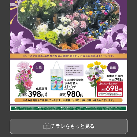
チラシをもっと見る