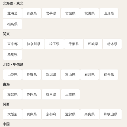
北海道・東北
北海道
青森県
岩手県
宮城県
秋田県
山形県
福島県
関東
東京都
神奈川県
埼玉県
千葉県
茨城県
栃木県
群馬県
北陸・甲信越
山梨県
長野県
新潟県
富山県
石川県
福井県
東海
愛知県
静岡県
岐阜県
三重県
関西
大阪府
兵庫県
京都府
滋賀県
奈良県
和歌山県
中国