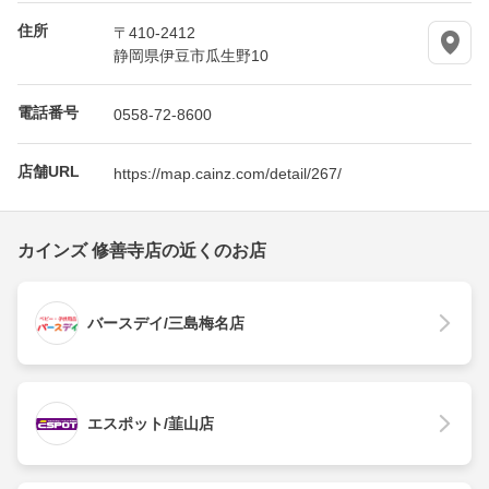
住所
〒410-2412
静岡県伊豆市瓜生野10
電話番号
0558-72-8600
店舗URL
https://map.cainz.com/detail/267/
カインズ 修善寺店の近くのお店
バースデイ/三島梅名店
エスポット/韮山店