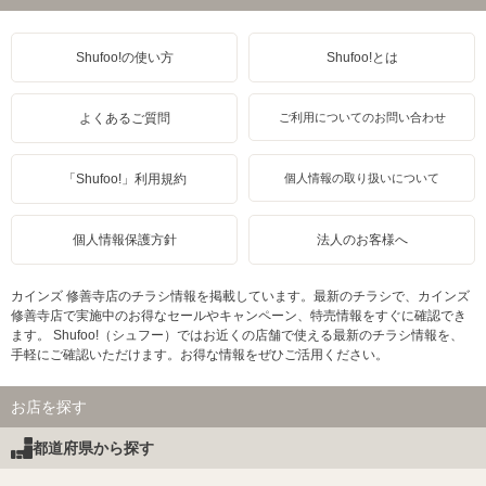
Shufoo!の使い方
Shufoo!とは
よくあるご質問
ご利用についてのお問い合わせ
「Shufoo!」利用規約
個人情報の取り扱いについて
個人情報保護方針
法人のお客様へ
カインズ 修善寺店のチラシ情報を掲載しています。最新のチラシで、カインズ
修善寺店で実施中のお得なセールやキャンペーン、特売情報をすぐに確認でき
ます。 Shufoo!（シュフー）ではお近くの店舗で使える最新のチラシ情報を、
手軽にご確認いただけます。お得な情報をぜひご活用ください。
お店を探す
都道府県から探す