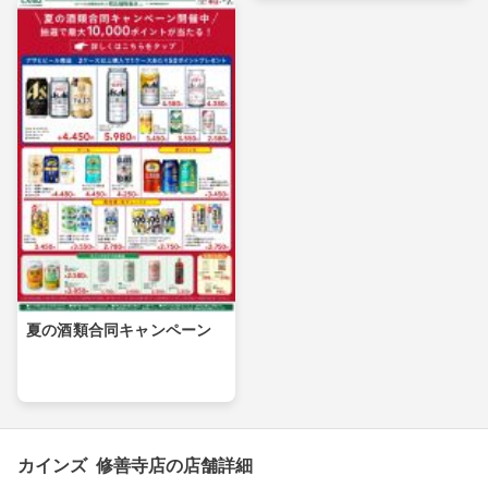
夏の酒類合同キャンペーン
カインズ 修善寺店の店舗詳細