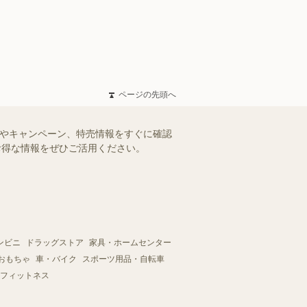
ページの先頭へ
ルやキャンペーン、特売情報をすぐに確認
。お得な情報をぜひご活用ください。
ンビニ
ドラッグストア
家具・ホームセンター
おもちゃ
車・バイク
スポーツ用品・自転車
フィットネス