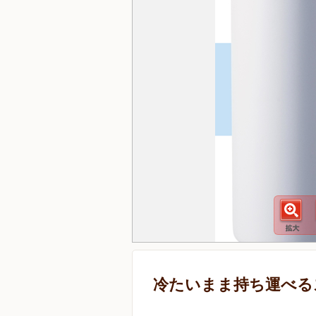
冷たいまま持ち運べる