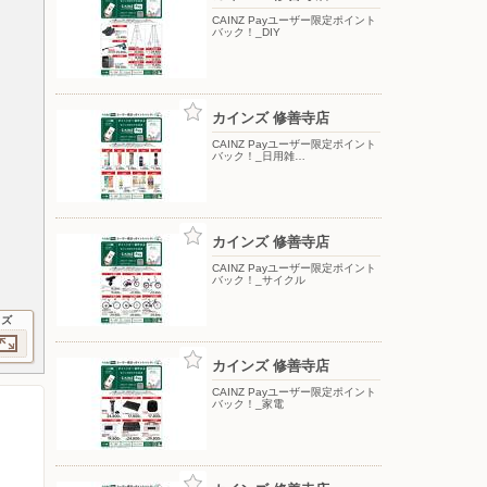
CAINZ Payユーザー限定ポイント
バック！_DIY
カインズ 修善寺店
CAINZ Payユーザー限定ポイント
バック！_日用雑…
カインズ 修善寺店
CAINZ Payユーザー限定ポイント
バック！_サイクル
イズ
カインズ 修善寺店
CAINZ Payユーザー限定ポイント
バック！_家電