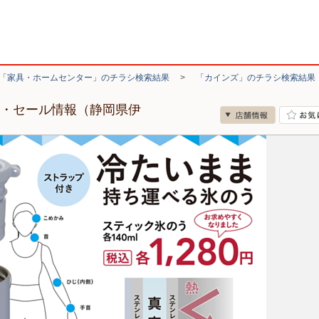
「家具・ホームセンター」のチラシ検索結果
>
「カインズ」のチラシ検索結果
シ・セール情報（静岡県伊