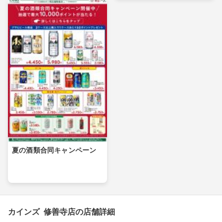
夏の酒類合同キャンペーン
カインズ 修善寺店の店舗詳細