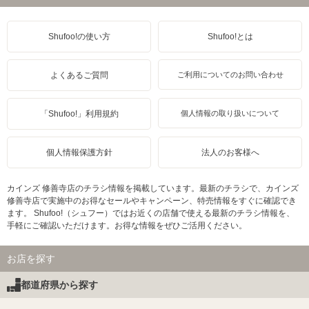
Shufoo!の使い方
Shufoo!とは
よくあるご質問
ご利用についてのお問い合わせ
「Shufoo!」利用規約
個人情報の取り扱いについて
個人情報保護方針
法人のお客様へ
カインズ 修善寺店のチラシ情報を掲載しています。最新のチラシで、カインズ
修善寺店で実施中のお得なセールやキャンペーン、特売情報をすぐに確認でき
ます。 Shufoo!（シュフー）ではお近くの店舗で使える最新のチラシ情報を、
手軽にご確認いただけます。お得な情報をぜひご活用ください。
お店を探す
都道府県から探す