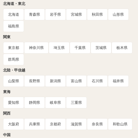
北海道・東北
北海道
青森県
岩手県
宮城県
秋田県
山形県
福島県
関東
東京都
神奈川県
埼玉県
千葉県
茨城県
栃木県
群馬県
北陸・甲信越
山梨県
長野県
新潟県
富山県
石川県
福井県
東海
愛知県
静岡県
岐阜県
三重県
関西
大阪府
兵庫県
京都府
滋賀県
奈良県
和歌山県
中国