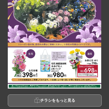
チラシをもっと見る