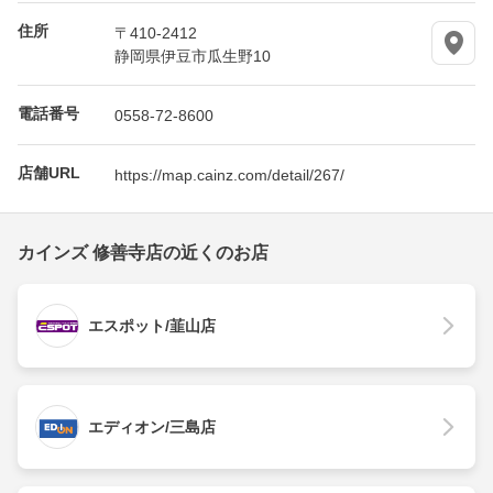
住所
〒410-2412
静岡県伊豆市瓜生野10
電話番号
0558-72-8600
店舗URL
https://map.cainz.com/detail/267/
カインズ 修善寺店の近くのお店
エスポット/韮山店
エディオン/三島店