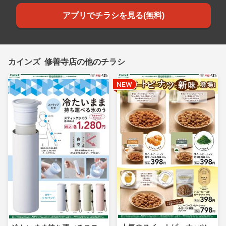
アプリでチラシを見る(無料)
カインズ 修善寺店の他のチラシ