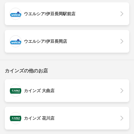
ウエルシア/伊豆長岡駅前店
ウエルシア/伊豆長岡店
カインズの他のお店
カインズ 大曲店
カインズ 花川店