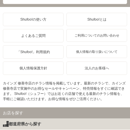
Shufoo!の使い方
Shufoo!とは
よくあるご質問
ご利用についてのお問い合わせ
「Shufoo!」利用規約
個人情報の取り扱いについて
個人情報保護方針
法人のお客様へ
カインズ 修善寺店のチラシ情報を掲載しています。最新のチラシで、カインズ
修善寺店で実施中のお得なセールやキャンペーン、特売情報をすぐに確認でき
ます。 Shufoo!（シュフー）ではお近くの店舗で使える最新のチラシ情報を、
手軽にご確認いただけます。お得な情報をぜひご活用ください。
お店を探す
都道府県から探す