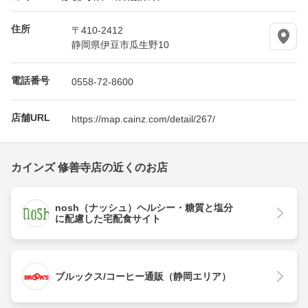
住所
〒410-2412
静岡県伊豆市瓜生野10
電話番号
0558-72-8600
店舗URL
https://map.cainz.com/detail/267/
カインズ 修善寺店の近くのお店
nosh（ナッシュ）ヘルシー・糖質と塩分
に配慮した宅配食サイト
ブルックス/コーヒー通販（静岡エリア）