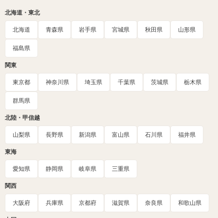
北海道・東北
北海道
青森県
岩手県
宮城県
秋田県
山形県
福島県
関東
東京都
神奈川県
埼玉県
千葉県
茨城県
栃木県
群馬県
北陸・甲信越
山梨県
長野県
新潟県
富山県
石川県
福井県
東海
愛知県
静岡県
岐阜県
三重県
関西
大阪府
兵庫県
京都府
滋賀県
奈良県
和歌山県