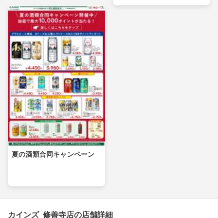
夏の酒類合同キャンペーン
カインズ 修善寺店の店舗詳細