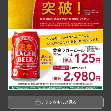
チラシをもっと見る