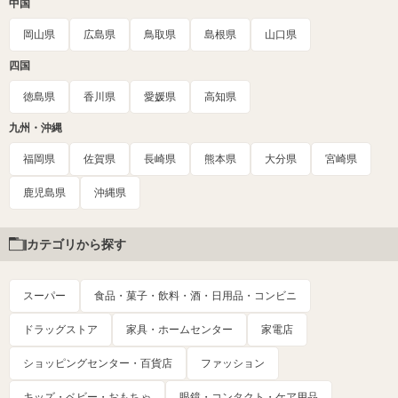
中国
岡山県
広島県
鳥取県
島根県
山口県
四国
徳島県
香川県
愛媛県
高知県
九州・沖縄
福岡県
佐賀県
長崎県
熊本県
大分県
宮崎県
鹿児島県
沖縄県
カテゴリから探す
スーパー
食品・菓子・飲料・酒・日用品・コンビニ
ドラッグストア
家具・ホームセンター
家電店
ショッピングセンター・百貨店
ファッション
キッズ・ベビー・おもちゃ
眼鏡・コンタクト・ケア用品