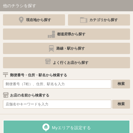
他のチラシを探す
現在地から探す
カテゴリから探す
都道府県から探す
路線・駅から探す
よく行くお店から探す
郵便番号・住所・駅名から検索する
お店の名前から検索する
Myエリアを設定する