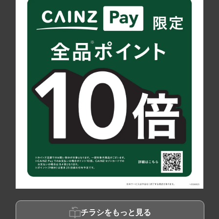
チラシをもっと見る