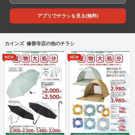
アプリでチラシを見る(無料)
カインズ 修善寺店の他のチラシ