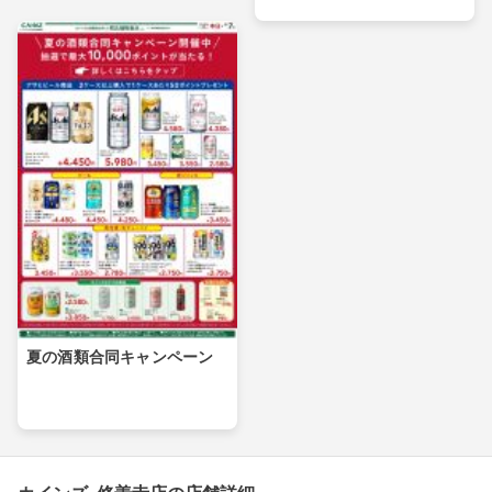
夏の酒類合同キャンペーン
カインズ 修善寺店の店舗詳細