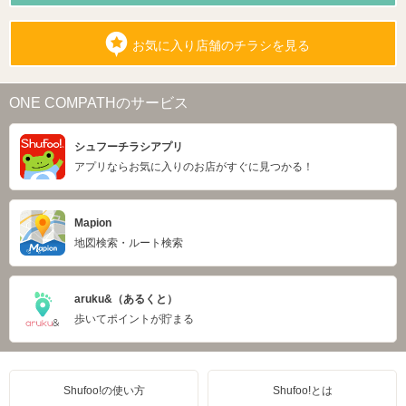
お気に入り店舗のチラシを見る
ONE COMPATHのサービス
シュフーチラシアプリ
アプリならお気に入りのお店がすぐに見つかる！
Mapion
地図検索・ルート検索
aruku&（あるくと）
歩いてポイントが貯まる
Shufoo!の使い方
Shufoo!とは