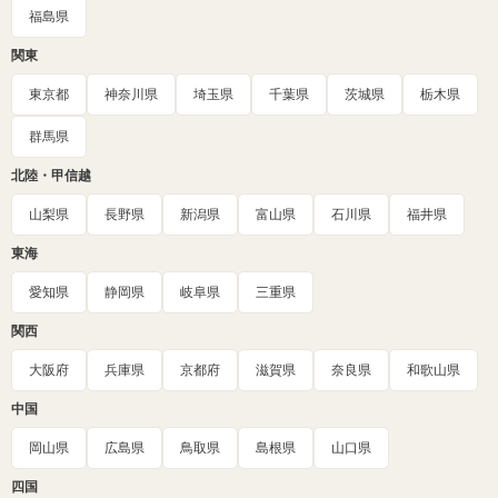
福島県
関東
東京都
神奈川県
埼玉県
千葉県
茨城県
栃木県
群馬県
北陸・甲信越
山梨県
長野県
新潟県
富山県
石川県
福井県
東海
愛知県
静岡県
岐阜県
三重県
関西
大阪府
兵庫県
京都府
滋賀県
奈良県
和歌山県
中国
岡山県
広島県
鳥取県
島根県
山口県
四国