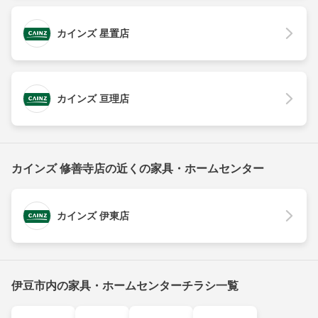
カインズ 星置店
カインズ 亘理店
カインズ 修善寺店の近くの家具・ホームセンター
カインズ 伊東店
伊豆市内の家具・ホームセンターチラシ一覧