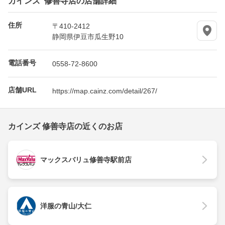
住所
〒410-2412
静岡県伊豆市瓜生野10
電話番号
0558-72-8600
店舗URL
https://map.cainz.com/detail/267/
カインズ 修善寺店の近くのお店
マックスバリュ修善寺駅前店
洋服の青山/大仁