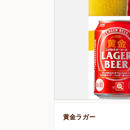
黄金ラガー