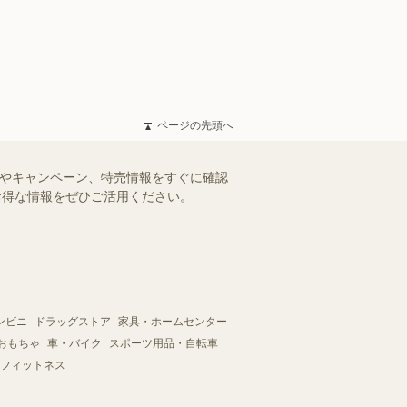
ページの先頭へ
ルやキャンペーン、特売情報をすぐに確認
。お得な情報をぜひご活用ください。
ンビニ
ドラッグストア
家具・ホームセンター
おもちゃ
車・バイク
スポーツ用品・自転車
フィットネス