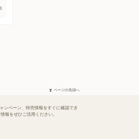
店
ページの先頭へ
キャンペーン、特売情報をすぐに確認でき
得な情報をぜひご活用ください。