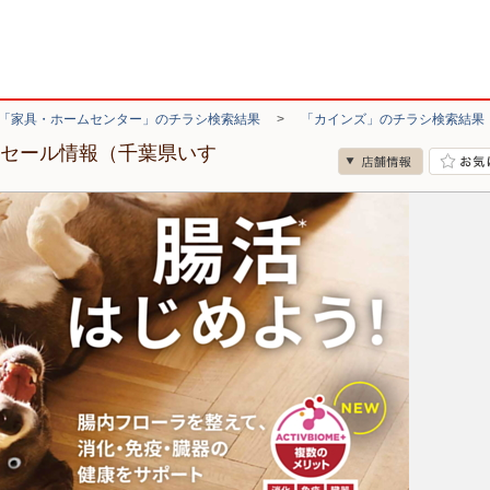
「家具・ホームセンター」のチラシ検索結果
>
「カインズ」のチラシ検索結果
・セール情報（千葉県いす