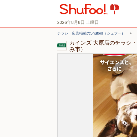
2026年8月8日 土曜日
チラシ・広告掲載のShufoo!（シュフー）
>
カインズ 大原店のチラシ
み市）