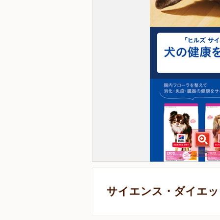
サイエンス・ダイエット