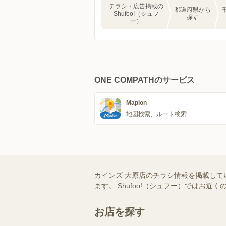
チラシ・広告掲載の
都道府県から
Shufoo!（シュフ
探す
ー）
ONE COMPATHのサービス
Mapion
地図検索、ルート検索
カインズ 大原店のチラシ情報を掲載して
ます。 Shufoo!（シュフー）では
お店を探す