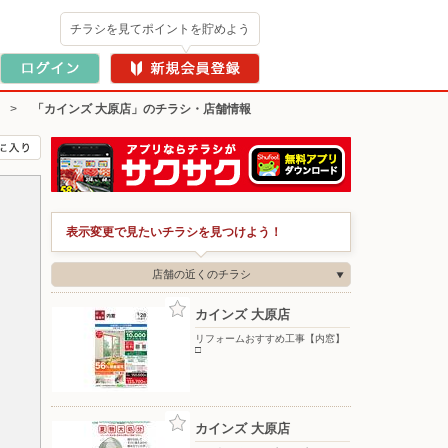
チラシを見てポイントを貯めよう
>
「カインズ 大原店」のチラシ・店舗情報
表示変更で見たいチラシを見つけよう！
店舗の近くのチラシ
カインズ 大原店
リフォームおすすめ工事【内窓】
□
カインズ 大原店