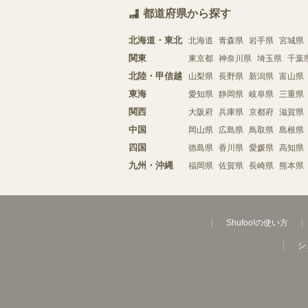
都道府県から探す
北海道・東北
北海道
青森県
岩手県
宮城県
関東
東京都
神奈川県
埼玉県
千葉
北陸・甲信越
山梨県
長野県
新潟県
富山県
東海
愛知県
静岡県
岐阜県
三重県
関西
大阪府
兵庫県
京都府
滋賀県
中国
岡山県
広島県
鳥取県
島根県
四国
徳島県
香川県
愛媛県
高知県
九州・沖縄
福岡県
佐賀県
長崎県
熊本県
Shufoo!の使い方
シ