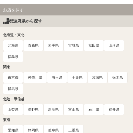
お店を探す
都道府県から探す
北海道・東北
北海道
青森県
岩手県
宮城県
秋田県
山形県
福島県
関東
東京都
神奈川県
埼玉県
千葉県
茨城県
栃木県
群馬県
北陸・甲信越
山梨県
長野県
新潟県
富山県
石川県
福井県
東海
愛知県
静岡県
岐阜県
三重県