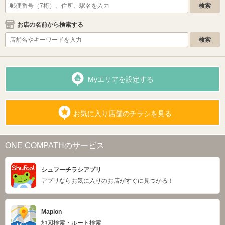
お店の名前から検索する
Myエリアを設定する
お気に入り店舗のチラシを見る
ONE COMPATHのサービス
シュフーチラシアプリ
アプリならお気に入りのお店がすぐに見つかる！
Mapion
地図検索・ルート検索