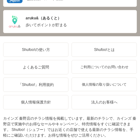
aruku&（あるくと）
歩いてポイントが貯まる
Shufoo!の使い方
Shufoo!とは
よくあるご質問
ご利用についてのお問い合わせ
「Shufoo!」利用規約
個人情報の取り扱いについて
個人情報保護方針
法人のお客様へ
カインズ 秦野店のチラシ情報を掲載しています。最新のチラシで、カインズ 秦
野店で実施中のお得なセールやキャンペーン、特売情報をすぐに確認できま
す。 Shufoo!（シュフー）ではお近くの店舗で使える最新のチラシ情報を、手
軽にご確認いただけます。お得な情報をぜひご活用ください。