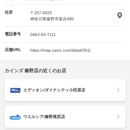
住所
〒257-0025
神奈川県秦野市落合480
電話番号
0463-83-7111
店舗URL
https://map.cainz.com/detail/261/
カインズ 秦野店の近くのお店
エディオン/ダイナシティ小田原店
ウエルシア/秦野尾尻店