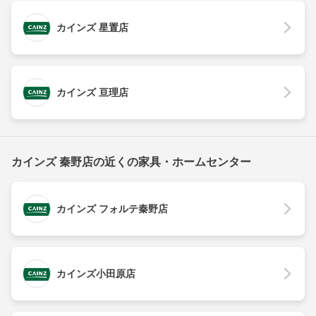
カインズ 星置店
カインズ 亘理店
カインズ 秦野店の近くの家具・ホームセンター
カインズ フォルテ秦野店
カインズ小田原店