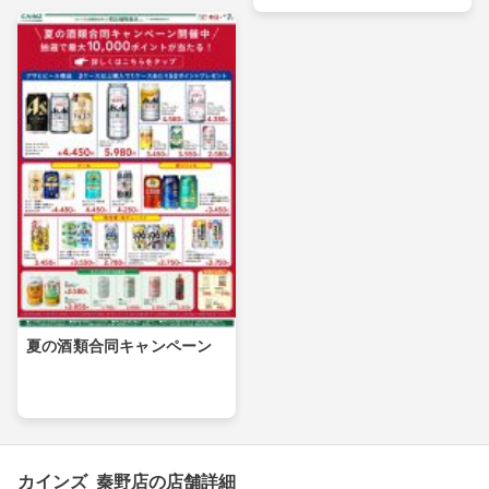
夏の酒類合同キャンペーン
カインズ 秦野店の店舗詳細