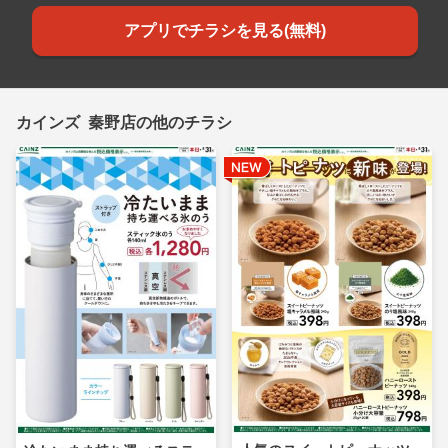
アプリでチラシを見る(無料)
カインズ 秦野店の他のチラシ