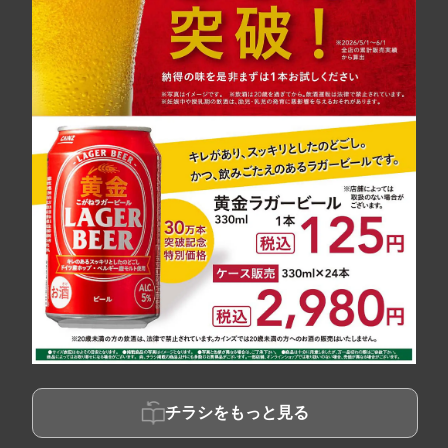
チラシをもっと見る