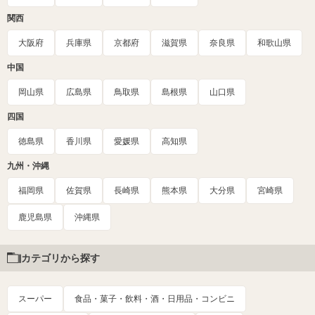
関西
大阪府
兵庫県
京都府
滋賀県
奈良県
和歌山県
中国
岡山県
広島県
鳥取県
島根県
山口県
四国
徳島県
香川県
愛媛県
高知県
九州・沖縄
福岡県
佐賀県
長崎県
熊本県
大分県
宮崎県
鹿児島県
沖縄県
カテゴリから探す
スーパー
食品・菓子・飲料・酒・日用品・コンビニ