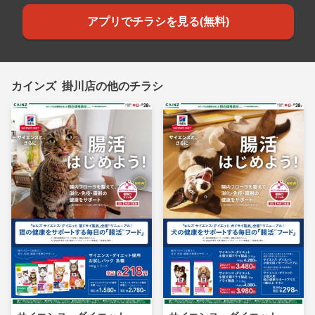
アプリでチラシを見る(無料)
カインズ 掛川店の他のチラシ