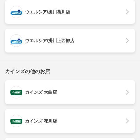
ウエルシア/掛川葛川店
ウエルシア/掛川上西郷店
カインズの他のお店
カインズ 大曲店
カインズ 花川店