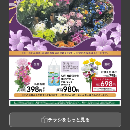
チラシをもっと見る