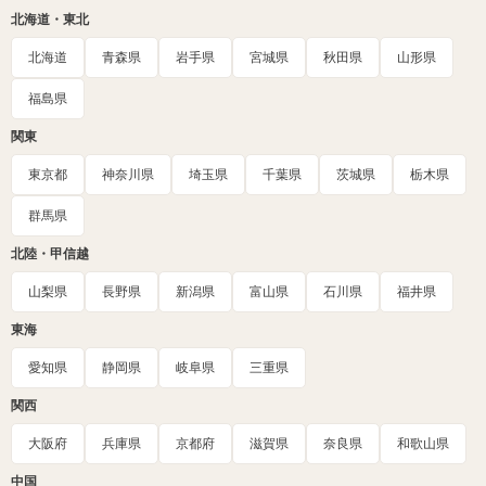
北海道・東北
北海道
青森県
岩手県
宮城県
秋田県
山形県
福島県
関東
東京都
神奈川県
埼玉県
千葉県
茨城県
栃木県
群馬県
北陸・甲信越
山梨県
長野県
新潟県
富山県
石川県
福井県
東海
愛知県
静岡県
岐阜県
三重県
関西
大阪府
兵庫県
京都府
滋賀県
奈良県
和歌山県
中国