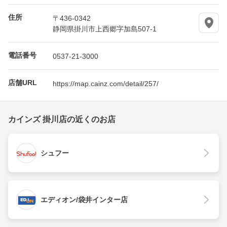
住所
〒436-0342
静岡県掛川市上西郷字加島507-1
電話番号
0537-21-3000
店舗URL
https://map.cainz.com/detail/257/
カインズ 掛川店の近くのお店
シュフー
エディオン/袋井インター店