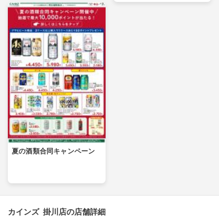
夏の酒類合同キャンペーン
カインズ 掛川店の店舗詳細