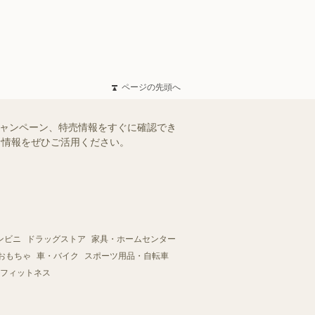
ページの先頭へ
キャンペーン、特売情報をすぐに確認でき
得な情報をぜひご活用ください。
ンビニ
ドラッグストア
家具・ホームセンター
おもちゃ
車・バイク
スポーツ用品・自転車
フィットネス