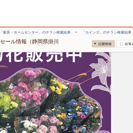
「家具・ホームセンター」のチラシ検索結果
>
「カインズ」のチラシ検索結果
・セール情報（静岡県掛川