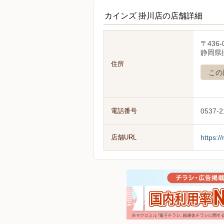
カインズ 掛川店の店舗詳細
〒436-
静岡県
住所
この
電話番号
0537-2
店舗URL
https:/