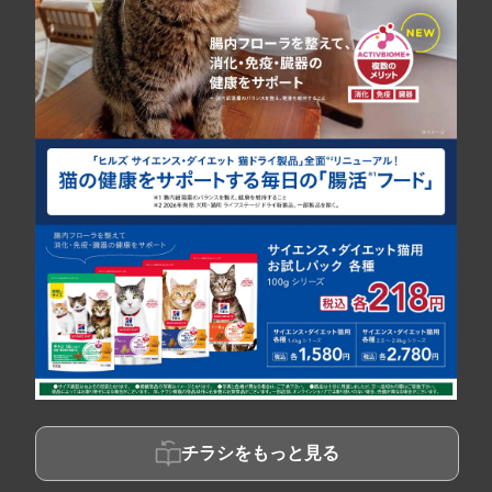
チラシをもっと見る