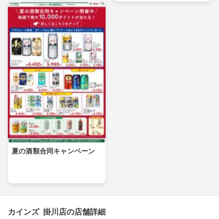
夏の酒類合同キャンペーン
カインズ 掛川店の店舗詳細