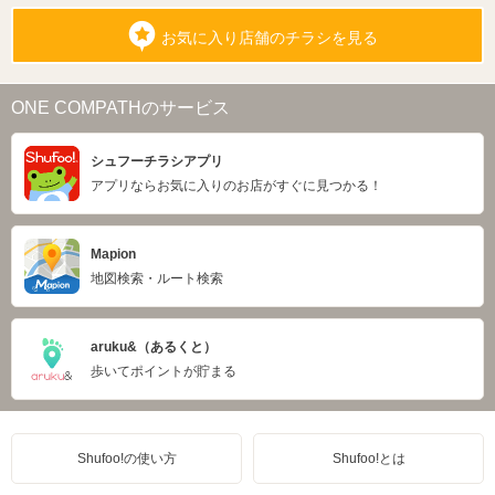
お気に入り店舗のチラシを見る
ONE COMPATHのサービス
シュフーチラシアプリ
アプリならお気に入りのお店がすぐに見つかる！
Mapion
地図検索・ルート検索
aruku&（あるくと）
歩いてポイントが貯まる
Shufoo!の使い方
Shufoo!とは