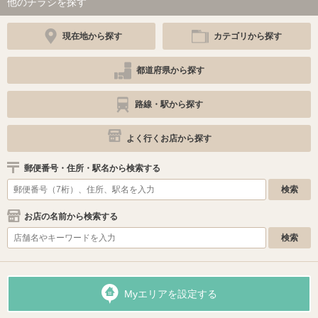
他のチラシを探す
現在地から探す
カテゴリから探す
都道府県から探す
路線・駅から探す
よく行くお店から探す
郵便番号・住所・駅名から検索する
お店の名前から検索する
Myエリアを設定する