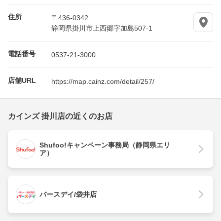
住所
〒436-0342
静岡県掛川市上西郷字加島507-1
電話番号
0537-21-3000
店舗URL
https://map.cainz.com/detail/257/
カインズ 掛川店の近くのお店
Shufoo!キャンペーン事務局（静岡県エリ
ア）
バースデイ/袋井店