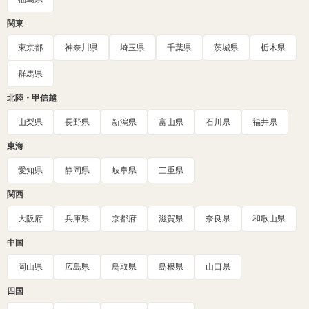
関東
東京都
神奈川県
埼玉県
千葉県
茨城県
栃木県
群馬県
北陸・甲信越
山梨県
長野県
新潟県
富山県
石川県
福井県
東海
愛知県
静岡県
岐阜県
三重県
関西
大阪府
兵庫県
京都府
滋賀県
奈良県
和歌山県
中国
岡山県
広島県
鳥取県
島根県
山口県
四国