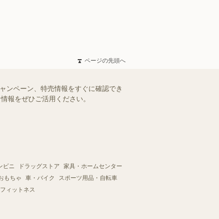
ページの先頭へ
キャンペーン、特売情報をすぐに確認でき
得な情報をぜひご活用ください。
ンビニ
ドラッグストア
家具・ホームセンター
おもちゃ
車・バイク
スポーツ用品・自転車
フィットネス