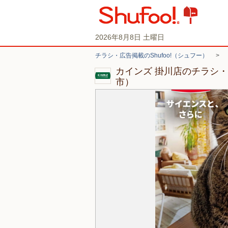
2026年8月8日 土曜日
チラシ・広告掲載のShufoo!（シュフー）
>
カインズ 掛川店のチラシ
市）