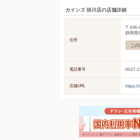
カインズ 掛川店の店舗詳細
〒436-
静岡県
住所
この
電話番号
0537-2
店舗URL
https:/