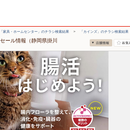
「家具・ホームセンター」のチラシ検索結果
>
「カインズ」のチラシ検索結果
・セール情報（静岡県掛川