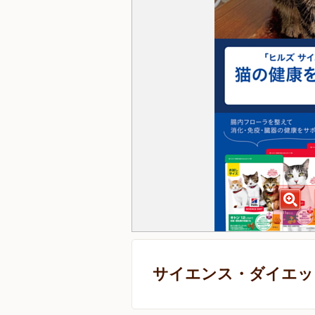
サイエンス・ダイエット