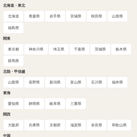
北海道・東北
北海道
青森県
岩手県
宮城県
秋田県
山形県
福島県
関東
東京都
神奈川県
埼玉県
千葉県
茨城県
栃木県
群馬県
北陸・甲信越
山梨県
長野県
新潟県
富山県
石川県
福井県
東海
愛知県
静岡県
岐阜県
三重県
関西
大阪府
兵庫県
京都府
滋賀県
奈良県
和歌山県
中国