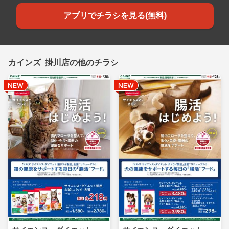
アプリでチラシを見る(無料)
カインズ 掛川店の他のチラシ