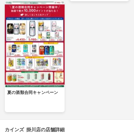
夏の酒類合同キャンペーン
カインズ 掛川店の店舗詳細