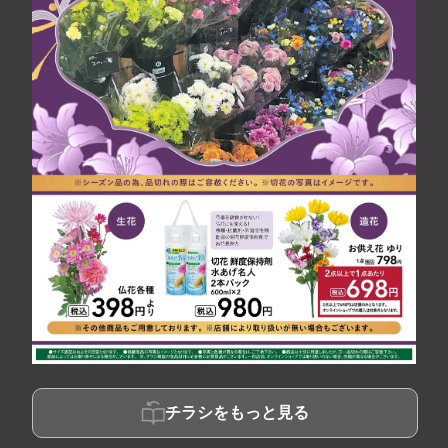
チラシをもっと見る