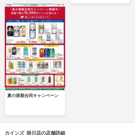
夏の酒類合同キャンペーン
カインズ 掛川店の店舗詳細