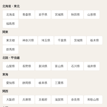
北海道・東北
北海道
青森県
岩手県
宮城県
秋田県
山形県
福島県
関東
東京都
神奈川県
埼玉県
千葉県
茨城県
栃木県
群馬県
北陸・甲信越
山梨県
長野県
新潟県
富山県
石川県
福井県
東海
愛知県
静岡県
岐阜県
三重県
関西
大阪府
兵庫県
京都府
滋賀県
奈良県
和歌山県