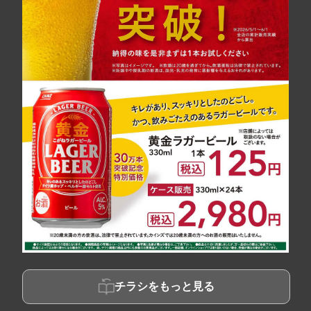
チラシをもっと見る