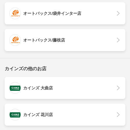
オートバックス/袋井インター店
オートバックス/藤枝店
カインズの他のお店
カインズ 大曲店
カインズ 花川店