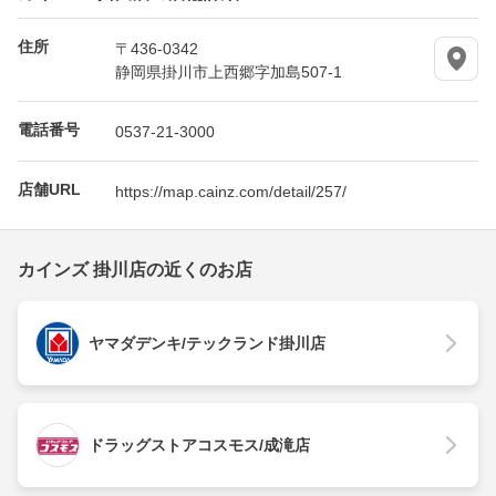
住所
〒436-0342
静岡県掛川市上西郷字加島507-1
電話番号
0537-21-3000
店舗URL
https://map.cainz.com/detail/257/
カインズ 掛川店の近くのお店
ヤマダデンキ/テックランド掛川店
ドラッグストアコスモス/成滝店