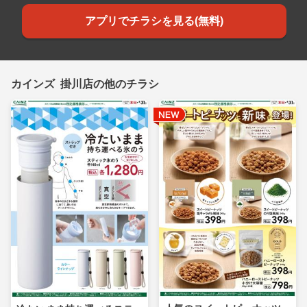
アプリでチラシを見る(無料)
カインズ 掛川店の他のチラシ