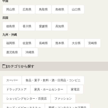
中国
岡山県
広島県
鳥取県
島根県
山口県
四国
徳島県
香川県
愛媛県
高知県
九州・沖縄
福岡県
佐賀県
長崎県
熊本県
大分県
宮崎県
鹿児島県
沖縄県
カテゴリから探す
スーパー
食品・菓子・飲料・酒・日用品・コンビニ
ドラッグストア
家具・ホームセンター
家電店
ショッピングセンター・百貨店
ファッション
キッズ・ベビー・おもちゃ
眼鏡・コンタクト・ケア用品