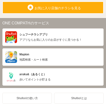
お気に入り店舗のチラシを見る
ONE COMPATHのサービス
シュフーチラシアプリ
アプリならお気に入りのお店がすぐに見つかる！
Mapion
地図検索・ルート検索
aruku&（あるくと）
歩いてポイントが貯まる
Shufoo!の使い方
Shufoo!とは