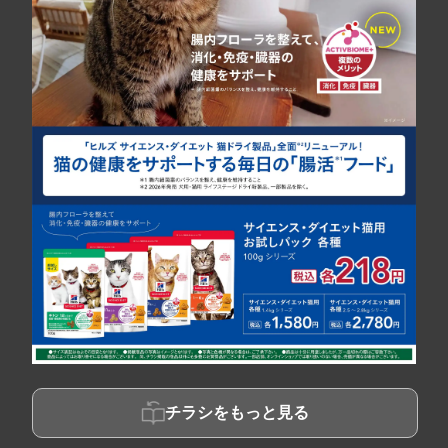
チラシをもっと見る