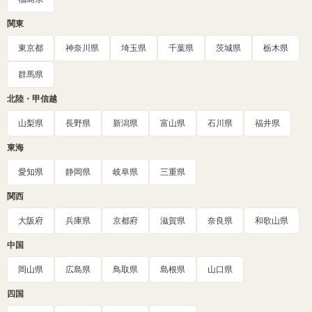
関東
東京都
神奈川県
埼玉県
千葉県
茨城県
栃木県
群馬県
北陸・甲信越
山梨県
長野県
新潟県
富山県
石川県
福井県
東海
愛知県
静岡県
岐阜県
三重県
関西
大阪府
兵庫県
京都府
滋賀県
奈良県
和歌山県
中国
岡山県
広島県
鳥取県
島根県
山口県
四国