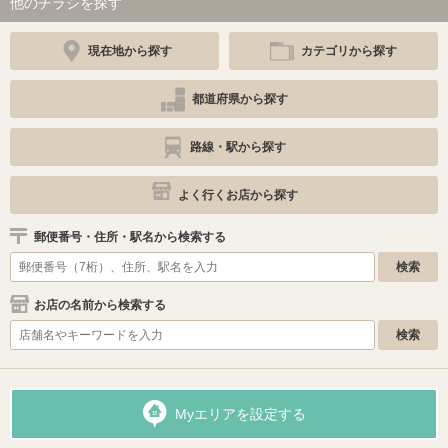
他のチラシを探す
現在地から探す
カテゴリから探す
都道府県から探す
路線・駅から探す
よく行くお店から探す
郵便番号・住所・駅名から検索する
お店の名前から検索する
Myエリアを設定する