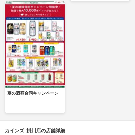
夏の酒類合同キャンペーン
カインズ 掛川店の店舗詳細