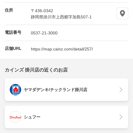
住所
〒436-0342
静岡県掛川市上西郷字加島507-1
電話番号
0537-21-3000
店舗URL
https://map.cainz.com/detail/257/
カインズ 掛川店の近くのお店
ヤマダデンキ/テックランド掛川店
シュフー