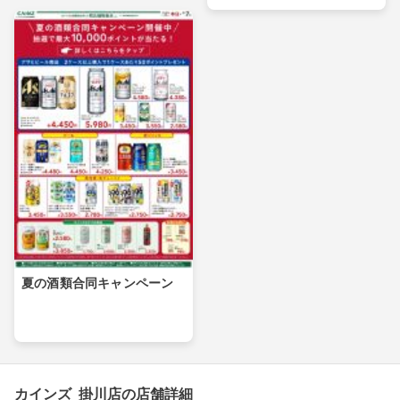
夏の酒類合同キャンペーン
カインズ 掛川店の店舗詳細