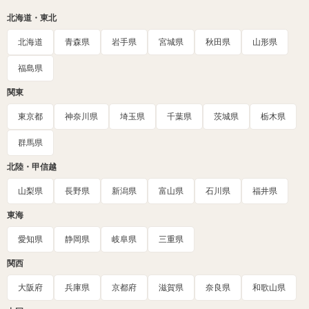
北海道・東北
北海道
青森県
岩手県
宮城県
秋田県
山形県
福島県
関東
東京都
神奈川県
埼玉県
千葉県
茨城県
栃木県
群馬県
北陸・甲信越
山梨県
長野県
新潟県
富山県
石川県
福井県
東海
愛知県
静岡県
岐阜県
三重県
関西
大阪府
兵庫県
京都府
滋賀県
奈良県
和歌山県