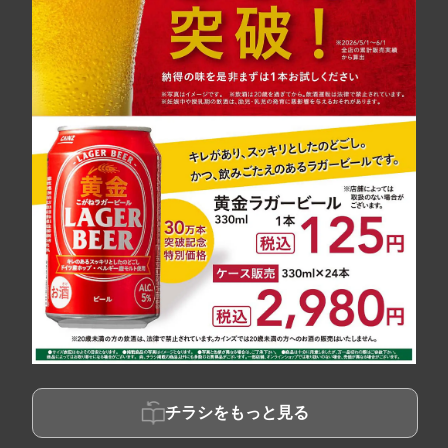
チラシをもっと見る