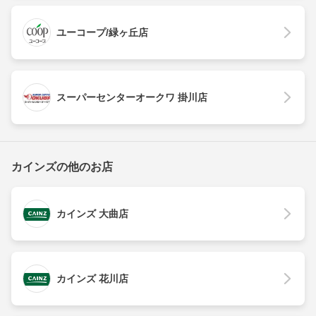
ユーコープ/緑ヶ丘店
スーパーセンターオークワ 掛川店
カインズの他のお店
カインズ 大曲店
カインズ 花川店