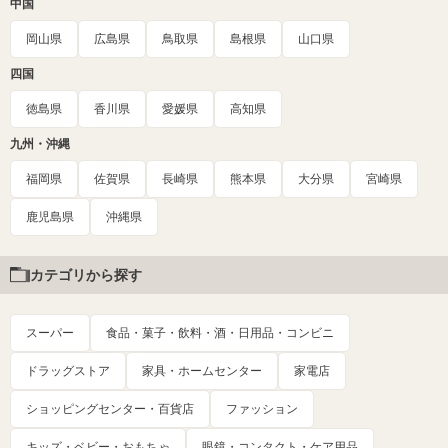
中国
岡山県
広島県
鳥取県
島根県
山口県
四国
徳島県
香川県
愛媛県
高知県
九州・沖縄
福岡県
佐賀県
長崎県
熊本県
大分県
宮崎県
鹿児島県
沖縄県
カテゴリから探す
スーパー
食品・菓子・飲料・酒・日用品・コンビニ
ドラッグストア
家具・ホームセンター
家電店
ショッピングセンター・百貨店
ファッション
キッズ・ベビー・おもちゃ
眼鏡・コンタクト・ケア用品