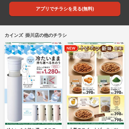
アプリでチラシを見る(無料)
カインズ 掛川店の他のチラシ