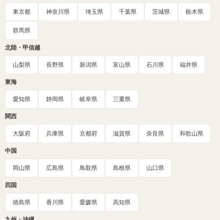
東京都
神奈川県
埼玉県
千葉県
茨城県
栃木県
群馬県
北陸・甲信越
山梨県
長野県
新潟県
富山県
石川県
福井県
東海
愛知県
静岡県
岐阜県
三重県
関西
大阪府
兵庫県
京都府
滋賀県
奈良県
和歌山県
中国
岡山県
広島県
鳥取県
島根県
山口県
四国
徳島県
香川県
愛媛県
高知県
九州・沖縄