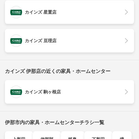
カインズ 星置店
カインズ 亘理店
カインズ 伊那店の近くの家具・ホームセンター
カインズ 駒ヶ根店
伊那市内の家具・ホームセンターチラシ一覧