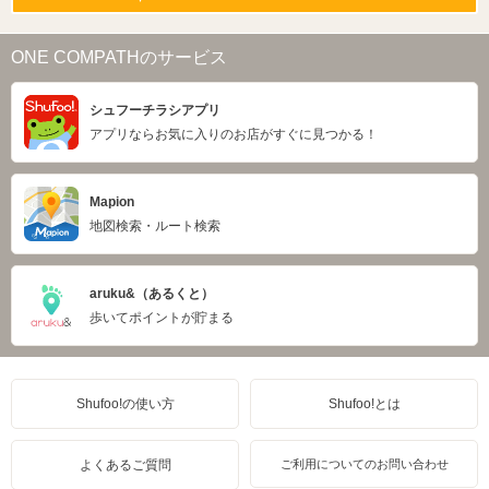
ONE COMPATHのサービス
シュフーチラシアプリ
アプリならお気に入りのお店がすぐに見つかる！
Mapion
地図検索・ルート検索
aruku&（あるくと）
歩いてポイントが貯まる
Shufoo!の使い方
Shufoo!とは
よくあるご質問
ご利用についてのお問い合わせ