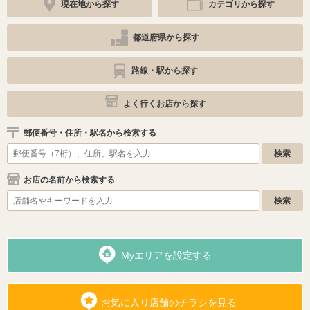
現在地から探す
カテゴリから探す
都道府県から探す
路線・駅から探す
よく行くお店から探す
郵便番号・住所・駅名から検索する
お店の名前から検索する
Myエリアを設定する
お気に入り店舗のチラシを見る