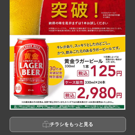
チラシをもっと見る