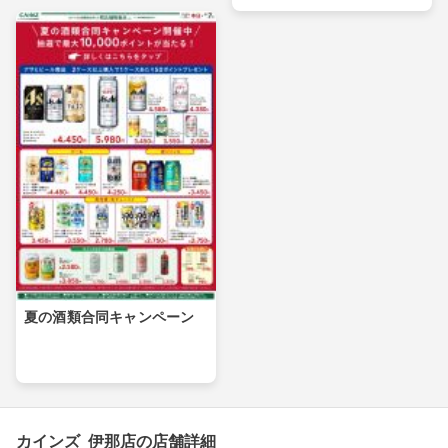
夏の酒類合同キャンペーン
カインズ 伊那店の店舗詳細