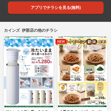
アプリでチラシを見る(無料)
カインズ 伊那店の他のチラシ