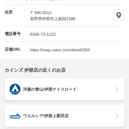
住所
〒396-0012
長野県伊那市上新田2386
電話番号
0265-73-1222
店舗URL
https://map.cainz.com/detail/250/
カインズ 伊那店の近くのお店
洋服の青山/伊那ナイスロード
ウエルシア/伊那上新田店