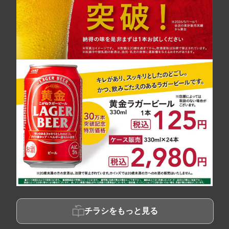
チラシをもっと見る