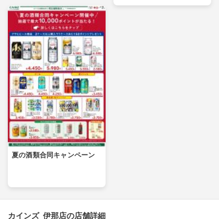
夏の酒類合同キャンペーン
カインズ 伊那店の店舗詳細