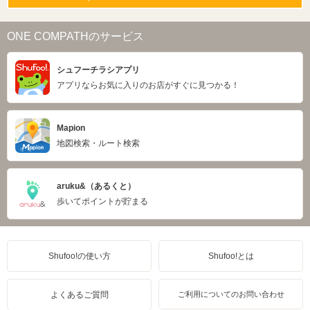
ONE COMPATHのサービス
シュフーチラシアプリ
アプリならお気に入りのお店がすぐに見つかる！
Mapion
地図検索・ルート検索
aruku&（あるくと）
歩いてポイントが貯まる
Shufoo!の使い方
Shufoo!とは
よくあるご質問
ご利用についてのお問い合わせ