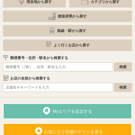
現在地から探す
カテゴリから探す
都道府県から探す
路線・駅から探す
よく行くお店から探す
郵便番号・住所・駅名から検索する
お店の名前から検索する
Myエリアを設定する
お気に入り店舗のチラシを見る