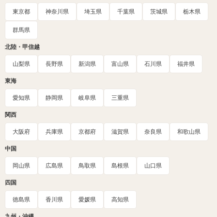
東京都
神奈川県
埼玉県
千葉県
茨城県
栃木県
群馬県
北陸・甲信越
山梨県
長野県
新潟県
富山県
石川県
福井県
東海
愛知県
静岡県
岐阜県
三重県
関西
大阪府
兵庫県
京都府
滋賀県
奈良県
和歌山県
中国
岡山県
広島県
鳥取県
島根県
山口県
四国
徳島県
香川県
愛媛県
高知県
九州・沖縄