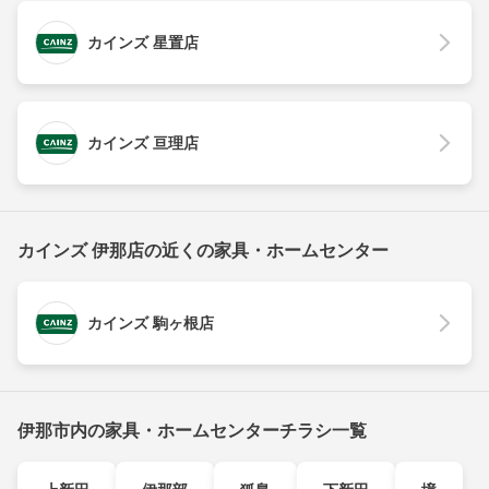
カインズ 星置店
カインズ 亘理店
カインズ 伊那店の近くの家具・ホームセンター
カインズ 駒ヶ根店
伊那市内の家具・ホームセンターチラシ一覧