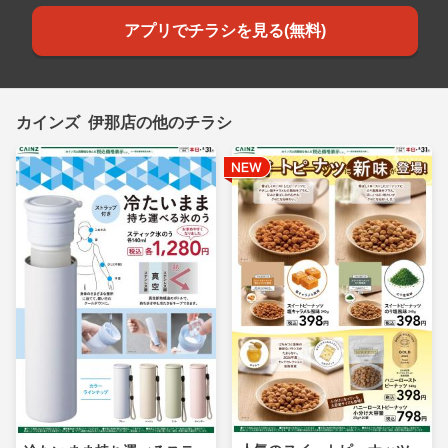
アプリでチラシを見る(無料)
カインズ 伊那店の他のチラシ