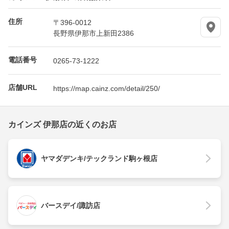
住所
〒396-0012
長野県伊那市上新田2386
電話番号
0265-73-1222
店舗URL
https://map.cainz.com/detail/250/
カインズ 伊那店の近くのお店
ヤマダデンキ/テックランド駒ヶ根店
バースデイ/諏訪店