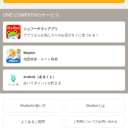
ONE COMPATHのサービス
シュフーチラシアプリ
アプリならお気に入りのお店がすぐに見つかる！
Mapion
地図検索・ルート検索
aruku&（あるくと）
歩いてポイントが貯まる
Shufoo!の使い方
Shufoo!とは
よくあるご質問
ご利用についてのお問い合わせ