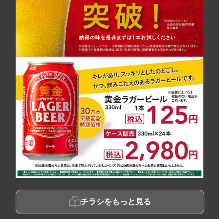
チラシをもっと見る