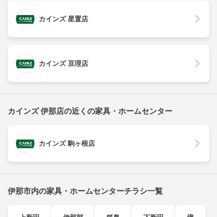
カインズ 星置店
カインズ 亘理店
カインズ 伊那店の近くの家具・ホームセンター
カインズ 駒ヶ根店
伊那市内の家具・ホームセンターチラシ一覧