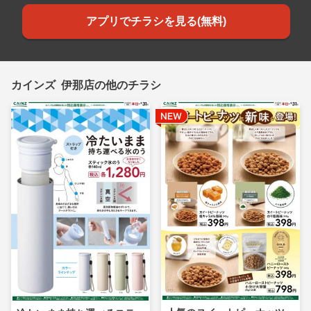
アプリでチラシを見る(無料)
カインズ 伊那店の他のチラシ