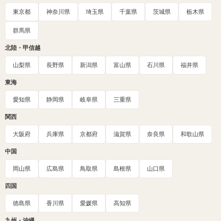
東京都
神奈川県
埼玉県
千葉県
茨城県
栃木県
群馬県
北陸・甲信越
山梨県
長野県
新潟県
富山県
石川県
福井県
東海
愛知県
静岡県
岐阜県
三重県
関西
大阪府
兵庫県
京都府
滋賀県
奈良県
和歌山県
中国
岡山県
広島県
鳥取県
島根県
山口県
四国
徳島県
香川県
愛媛県
高知県
九州・沖縄