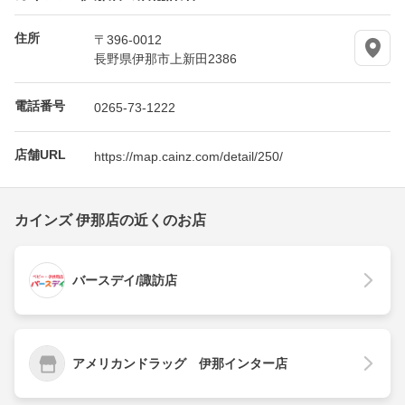
住所
〒396-0012
長野県伊那市上新田2386
電話番号
0265-73-1222
店舗URL
https://map.cainz.com/detail/250/
カインズ 伊那店の近くのお店
バースデイ/諏訪店
アメリカンドラッグ 伊那インター店