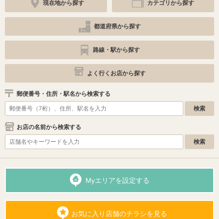
現在地から探す
カテゴリから探す
都道府県から探す
路線・駅から探す
よく行くお店から探す
郵便番号・住所・駅名から検索する
お店の名前から検索する
Myエリアを設定する
お気に入り店舗のチラシを見る