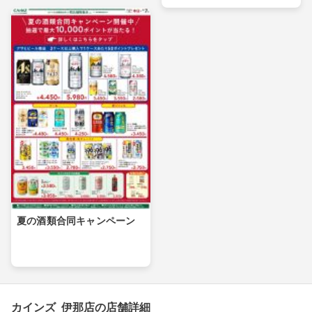
夏の酒類合同キャンペーン
カインズ 伊那店の店舗詳細