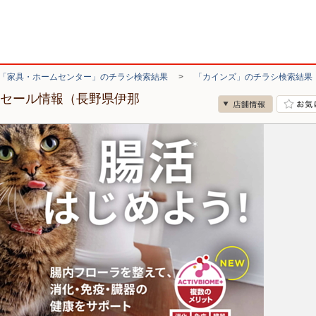
「家具・ホームセンター」のチラシ検索結果
>
「カインズ」のチラシ検索結果
・セール情報（長野県伊那