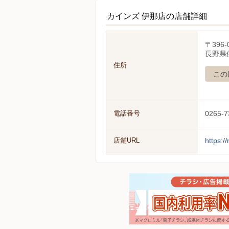
カインズ 伊那店の店舗詳細
〒396-
長野県
住所
この
電話番号
0265-7
店舗URL
https:/