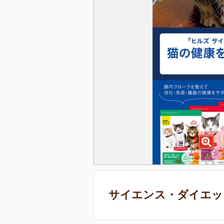
サイエンス・ダイエット