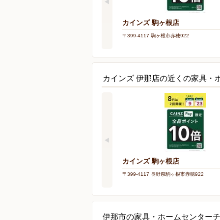
カインズ 駒ヶ根店
〒399-4117 駒ヶ根市赤穂922
カインズ 伊那店の近くの家具・
カインズ 駒ヶ根店
〒399-4117 長野県駒ヶ根市赤穂922
伊那市の家具・ホームセンター