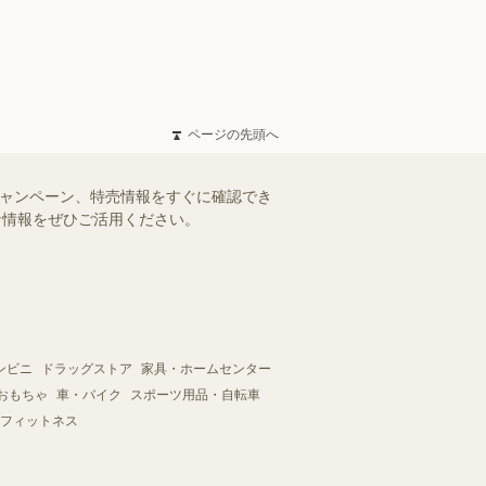
ページの先頭へ
キャンペーン、特売情報をすぐに確認でき
得な情報をぜひご活用ください。
ンビニ
ドラッグストア
家具・ホームセンター
おもちゃ
車・バイク
スポーツ用品・自転車
フィットネス