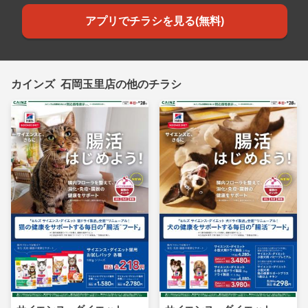
アプリでチラシを見る(無料)
カインズ 石岡玉里店の他のチラシ