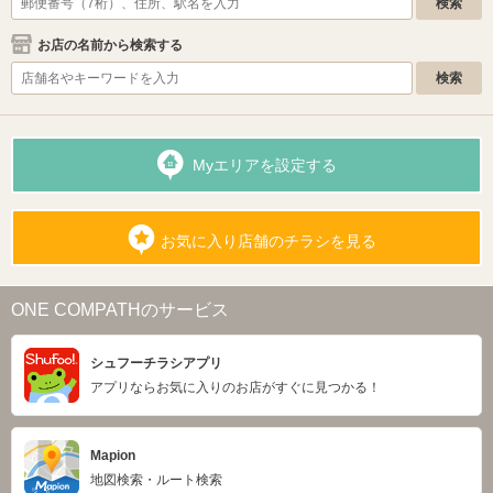
お店の名前から検索する
Myエリアを設定する
お気に入り店舗のチラシを見る
ONE COMPATHのサービス
シュフーチラシアプリ
アプリならお気に入りのお店がすぐに見つかる！
Mapion
地図検索・ルート検索