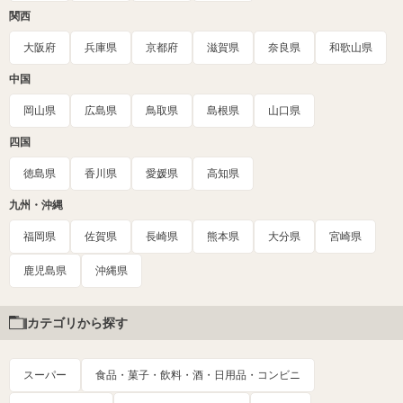
関西
大阪府
兵庫県
京都府
滋賀県
奈良県
和歌山県
中国
岡山県
広島県
鳥取県
島根県
山口県
四国
徳島県
香川県
愛媛県
高知県
九州・沖縄
福岡県
佐賀県
長崎県
熊本県
大分県
宮崎県
鹿児島県
沖縄県
カテゴリから探す
スーパー
食品・菓子・飲料・酒・日用品・コンビニ