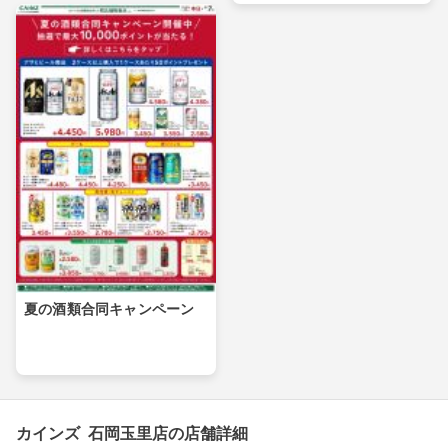
夏の酒類合同キャンペーン
カインズ 石岡玉里店の店舗詳細