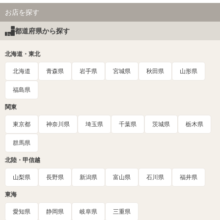
お店を探す
都道府県から探す
北海道・東北
北海道
青森県
岩手県
宮城県
秋田県
山形県
福島県
関東
東京都
神奈川県
埼玉県
千葉県
茨城県
栃木県
群馬県
北陸・甲信越
山梨県
長野県
新潟県
富山県
石川県
福井県
東海
愛知県
静岡県
岐阜県
三重県