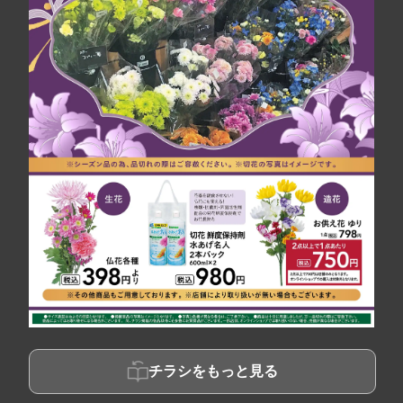
チラシをもっと見る