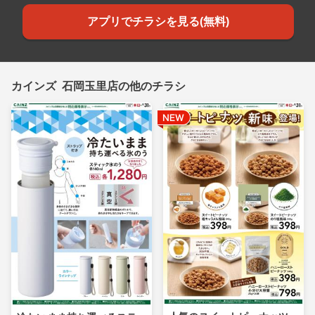
アプリでチラシを見る(無料)
カインズ 石岡玉里店の他のチラシ