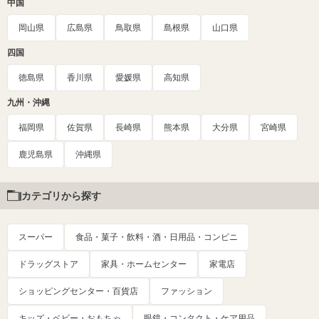
中国
岡山県
広島県
鳥取県
島根県
山口県
四国
徳島県
香川県
愛媛県
高知県
九州・沖縄
福岡県
佐賀県
長崎県
熊本県
大分県
宮崎県
鹿児島県
沖縄県
カテゴリから探す
スーパー
食品・菓子・飲料・酒・日用品・コンビニ
ドラッグストア
家具・ホームセンター
家電店
ショッピングセンター・百貨店
ファッション
キッズ・ベビー・おもちゃ
眼鏡・コンタクト・ケア用品