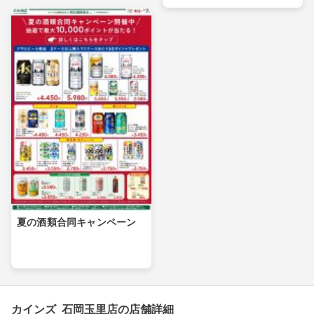
夏の酒類合同キャンペーン
カインズ 石岡玉里店の店舗詳細