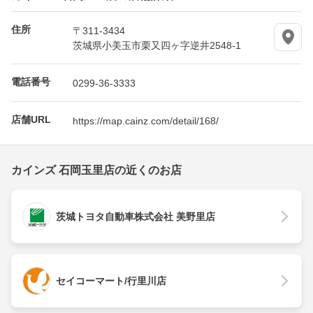
住所
〒311-3434
茨城県小美玉市栗又四ヶ字逆井2548-1
電話番号
0299-36-3333
店舗URL
https://map.cainz.com/detail/168/
カインズ 石岡玉里店の近くのお店
茨城トヨタ自動車株式会社 美野里店
セイコーマート/行里川店