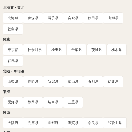
北海道・東北
北海道
青森県
岩手県
宮城県
秋田県
山形県
福島県
関東
東京都
神奈川県
埼玉県
千葉県
茨城県
栃木県
群馬県
北陸・甲信越
山梨県
長野県
新潟県
富山県
石川県
福井県
東海
愛知県
静岡県
岐阜県
三重県
関西
大阪府
兵庫県
京都府
滋賀県
奈良県
和歌山県