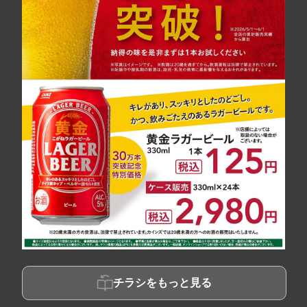
チラシをもっと見る