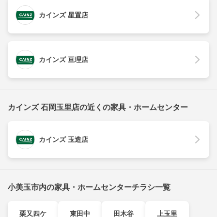
カインズ 星置店
カインズ 亘理店
カインズ 石岡玉里店の近くの家具・ホームセンター
カインズ 玉造店
小美玉市内の家具・ホームセンターチラシ一覧
栗又四ケ
東田中
田木谷
上玉里