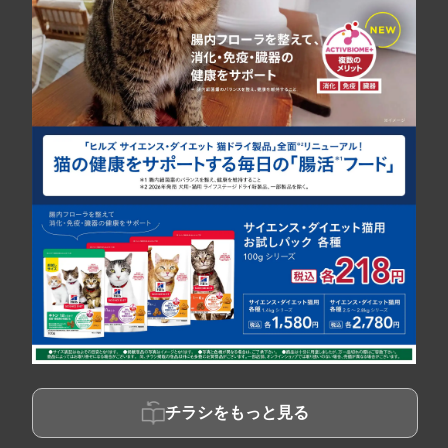
チラシをもっと見る