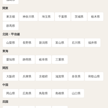
関東
東京都
神奈川県
埼玉県
千葉県
茨城県
栃木県
群馬県
北陸・甲信越
山梨県
長野県
新潟県
富山県
石川県
福井県
東海
愛知県
静岡県
岐阜県
三重県
関西
大阪府
兵庫県
京都府
滋賀県
奈良県
和歌山県
中国
岡山県
広島県
鳥取県
島根県
山口県
四国