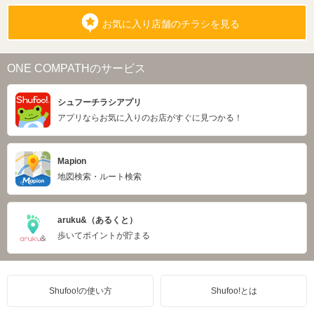
お気に入り店舗のチラシを見る
ONE COMPATHのサービス
シュフーチラシアプリ
アプリならお気に入りのお店がすぐに見つかる！
Mapion
地図検索・ルート検索
aruku&（あるくと）
歩いてポイントが貯まる
Shufoo!の使い方
Shufoo!とは