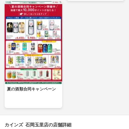
夏の酒類合同キャンペーン
カインズ 石岡玉里店の店舗詳細