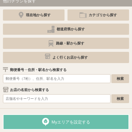
他のチラシを探す
現在地から探す
カテゴリから探す
都道府県から探す
路線・駅から探す
よく行くお店から探す
郵便番号・住所・駅名から検索する
お店の名前から検索する
Myエリアを設定する