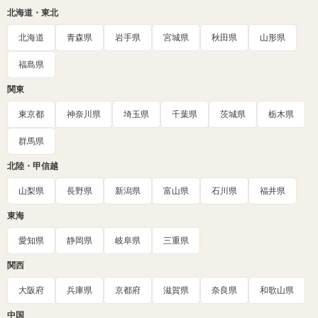
北海道・東北
北海道
青森県
岩手県
宮城県
秋田県
山形県
福島県
関東
東京都
神奈川県
埼玉県
千葉県
茨城県
栃木県
群馬県
北陸・甲信越
山梨県
長野県
新潟県
富山県
石川県
福井県
東海
愛知県
静岡県
岐阜県
三重県
関西
大阪府
兵庫県
京都府
滋賀県
奈良県
和歌山県
中国