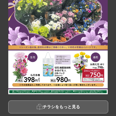
チラシをもっと見る