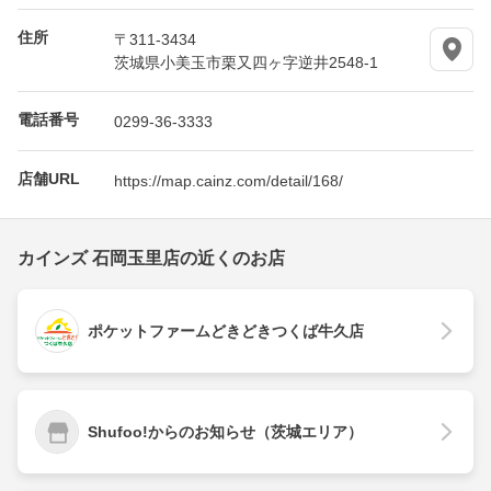
住所
〒311-3434
茨城県小美玉市栗又四ヶ字逆井2548-1
電話番号
0299-36-3333
店舗URL
https://map.cainz.com/detail/168/
カインズ 石岡玉里店の近くのお店
ポケットファームどきどきつくば牛久店
Shufoo!からのお知らせ（茨城エリア）