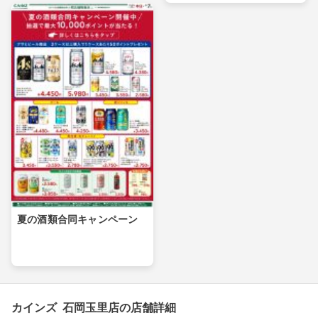
夏の酒類合同キャンペーン
カインズ 石岡玉里店の店舗詳細