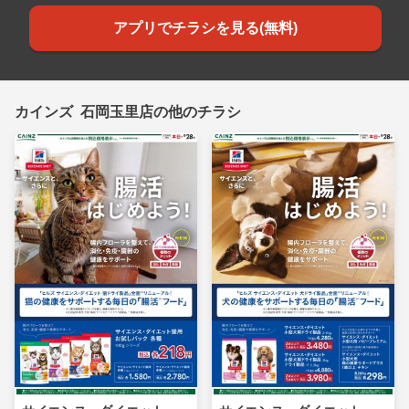
アプリでチラシを見る(無料)
カインズ 石岡玉里店の他のチラシ