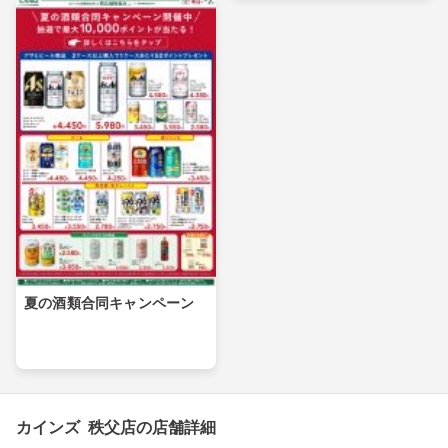
夏の酒類合同キャンペーン
カインズ 秩父店の店舗詳細