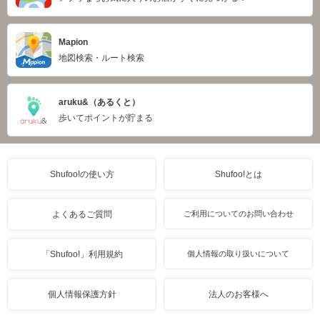
Mapion
地図検索・ルート検索
aruku&（あるくと）
歩いてポイントが貯まる
Shufoo!の使い方
Shufoo!とは
よくあるご質問
ご利用についてのお問い合わせ
「Shufoo!」利用規約
個人情報の取り扱いについて
個人情報保護方針
法人のお客様へ