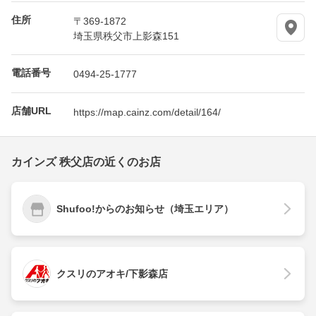
住所
〒369-1872
埼玉県秩父市上影森151
電話番号
0494-25-1777
店舗URL
https://map.cainz.com/detail/164/
カインズ 秩父店の近くのお店
Shufoo!からのお知らせ（埼玉エリア）
クスリのアオキ/下影森店