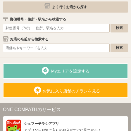
よく行くお店から探す
郵便番号・住所・駅名から検索する
お店の名前から検索する
Myエリアを設定する
お気に入り店舗のチラシを見る
ONE COMPATHのサービス
シュフーチラシアプリ
アプリならお気に入りのお店がすぐに見つかる！