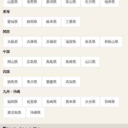
山梨県
長野県
新潟県
富山県
石川県
福井県
東海
愛知県
静岡県
岐阜県
三重県
関西
大阪府
兵庫県
京都府
滋賀県
奈良県
和歌山県
中国
岡山県
広島県
鳥取県
島根県
山口県
四国
徳島県
香川県
愛媛県
高知県
九州・沖縄
福岡県
佐賀県
長崎県
熊本県
大分県
宮崎県
鹿児島県
沖縄県