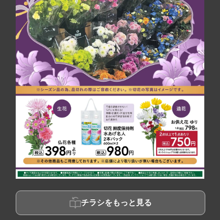
チラシをもっと見る