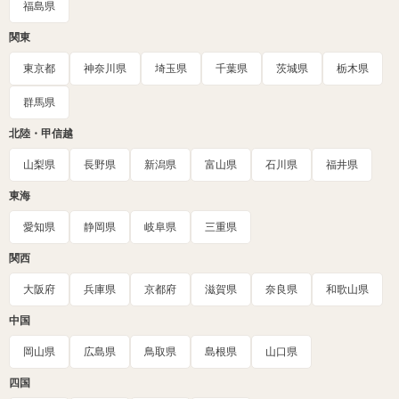
福島県
関東
東京都
神奈川県
埼玉県
千葉県
茨城県
栃木県
群馬県
北陸・甲信越
山梨県
長野県
新潟県
富山県
石川県
福井県
東海
愛知県
静岡県
岐阜県
三重県
関西
大阪府
兵庫県
京都府
滋賀県
奈良県
和歌山県
中国
岡山県
広島県
鳥取県
島根県
山口県
四国