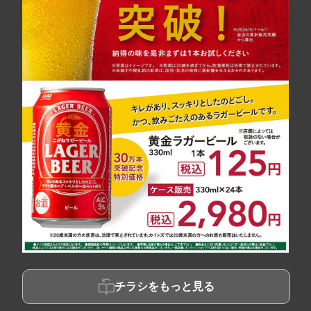
チラシをもっと見る