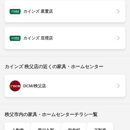
カインズ 星置店
カインズ 亘理店
カインズ 秩父店の近くの家具・ホームセンター
DCM/秩父店
秩父市内の家具・ホームセンターチラシ一覧