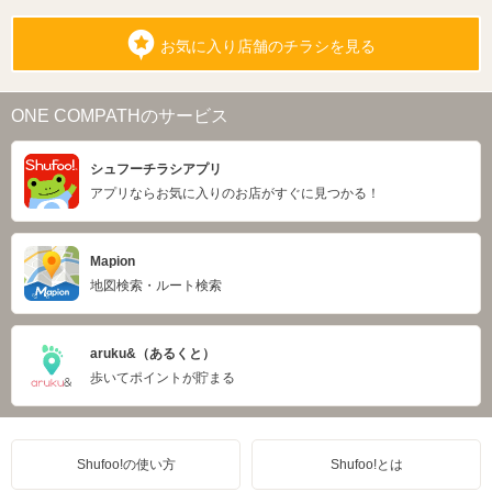
お気に入り店舗のチラシを見る
ONE COMPATHのサービス
シュフーチラシアプリ
アプリならお気に入りのお店がすぐに見つかる！
Mapion
地図検索・ルート検索
aruku&（あるくと）
歩いてポイントが貯まる
Shufoo!の使い方
Shufoo!とは