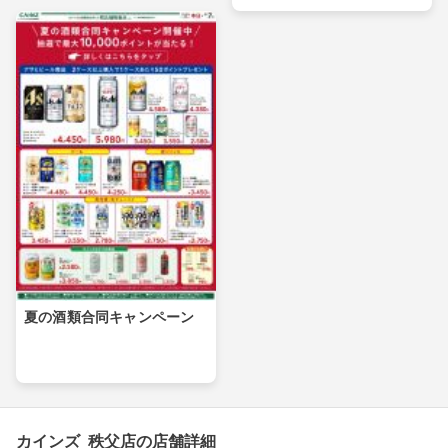
夏の酒類合同キャンペーン
カインズ 秩父店の店舗詳細