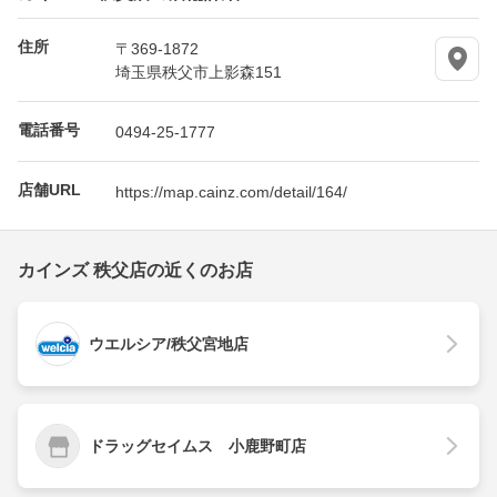
住所
〒369-1872
埼玉県秩父市上影森151
電話番号
0494-25-1777
店舗URL
https://map.cainz.com/detail/164/
カインズ 秩父店の近くのお店
ウエルシア/秩父宮地店
ドラッグセイムス 小鹿野町店