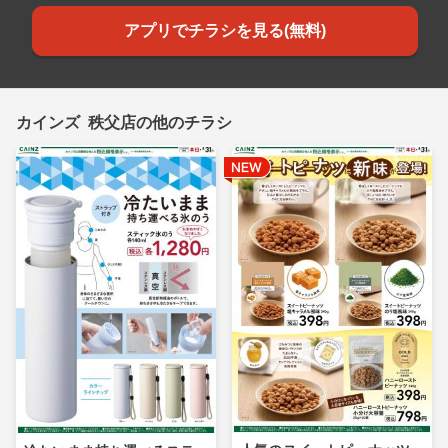
アプリでチラシを見る(無料)
カインズ 秩父店の他のチラシ