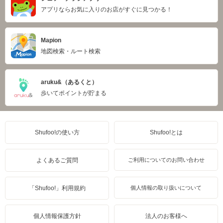
アプリならお気に入りのお店がすぐに見つかる！
Mapion
地図検索・ルート検索
aruku&（あるくと）
歩いてポイントが貯まる
Shufoo!の使い方
Shufoo!とは
よくあるご質問
ご利用についてのお問い合わせ
「Shufoo!」利用規約
個人情報の取り扱いについて
個人情報保護方針
法人のお客様へ