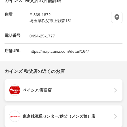
住所
〒369-1872
埼玉県秩父市上影森151
電話番号
0494-25-1777
店舗URL
https://map.cainz.com/detail/164/
カインズ 秩父店の近くのお店
ベイシア/寄居店
東京靴流通センター/秩父（メンズ館）店