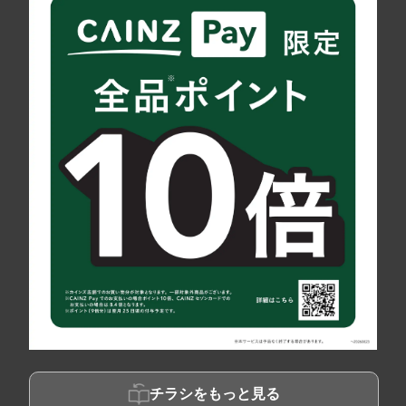
チラシをもっと見る