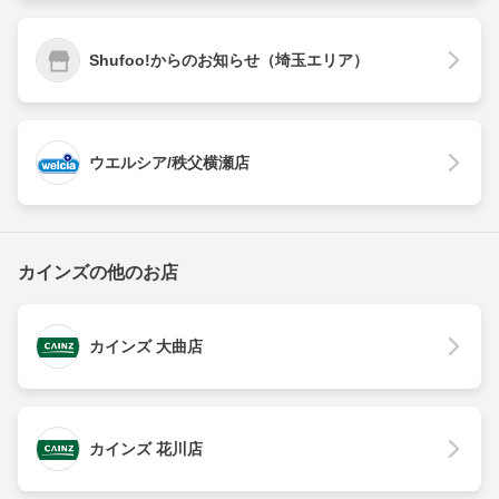
Shufoo!からのお知らせ（埼玉エリア）
ウエルシア/秩父横瀬店
カインズの他のお店
カインズ 大曲店
カインズ 花川店