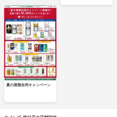
夏の酒類合同キャンペーン
カインズ 秩父店の店舗詳細