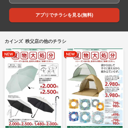
アプリでチラシを見る(無料)
カインズ 秩父店の他のチラシ