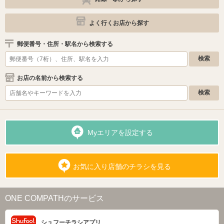
よく行くお店から探す
郵便番号・住所・駅名から検索する
お店の名前から検索する
Myエリアを設定する
お気に入り店舗のチラシを見る
ONE COMPATHのサービス
シュフーチラシアプリ