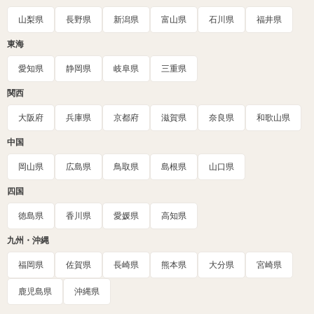
山梨県
長野県
新潟県
富山県
石川県
福井県
東海
愛知県
静岡県
岐阜県
三重県
関西
大阪府
兵庫県
京都府
滋賀県
奈良県
和歌山県
中国
岡山県
広島県
鳥取県
島根県
山口県
四国
徳島県
香川県
愛媛県
高知県
九州・沖縄
福岡県
佐賀県
長崎県
熊本県
大分県
宮崎県
鹿児島県
沖縄県