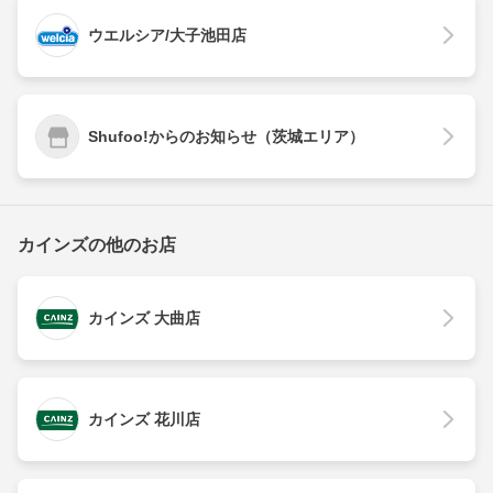
ウエルシア/大子池田店
Shufoo!からのお知らせ（茨城エリア）
カインズの他のお店
カインズ 大曲店
カインズ 花川店