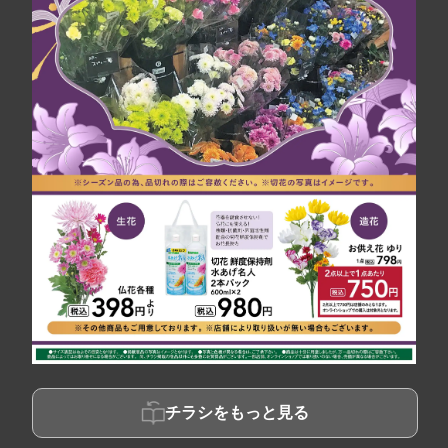
チラシをもっと見る