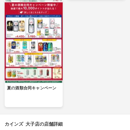
夏の酒類合同キャンペーン
カインズ 大子店の店舗詳細