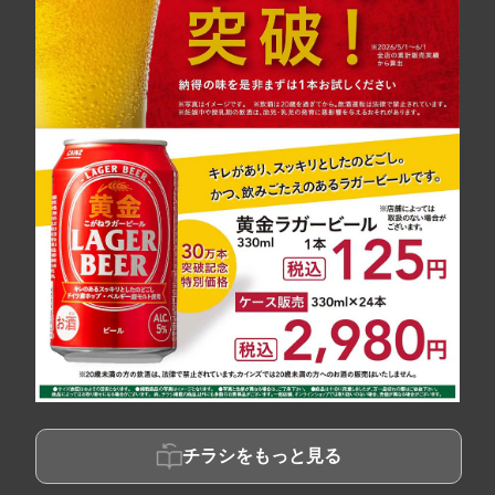
チラシをもっと見る