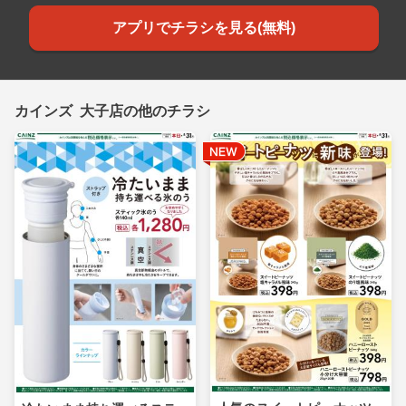
アプリでチラシを見る(無料)
カインズ 大子店の他のチラシ