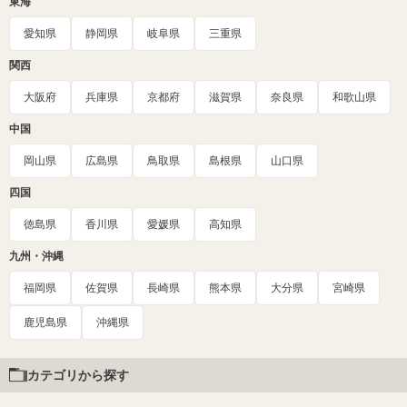
東海
愛知県
静岡県
岐阜県
三重県
関西
大阪府
兵庫県
京都府
滋賀県
奈良県
和歌山県
中国
岡山県
広島県
鳥取県
島根県
山口県
四国
徳島県
香川県
愛媛県
高知県
九州・沖縄
福岡県
佐賀県
長崎県
熊本県
大分県
宮崎県
鹿児島県
沖縄県
カテゴリから探す