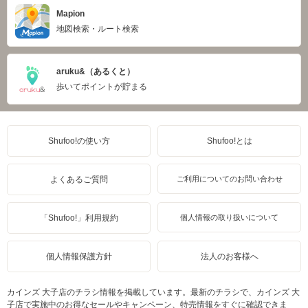
Mapion
地図検索・ルート検索
aruku&（あるくと）
歩いてポイントが貯まる
Shufoo!の使い方
Shufoo!とは
よくあるご質問
ご利用についてのお問い合わせ
「Shufoo!」利用規約
個人情報の取り扱いについて
個人情報保護方針
法人のお客様へ
カインズ 大子店のチラシ情報を掲載しています。最新のチラシで、カインズ 大
子店で実施中のお得なセールやキャンペーン、特売情報をすぐに確認できま