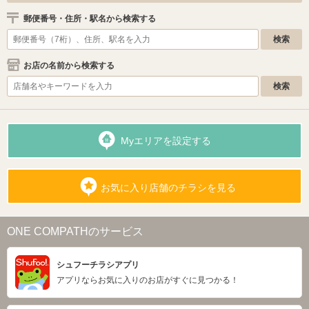
郵便番号・住所・駅名から検索する
お店の名前から検索する
Myエリアを設定する
お気に入り店舗のチラシを見る
ONE COMPATHのサービス
シュフーチラシアプリ
アプリならお気に入りのお店がすぐに見つかる！