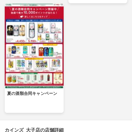
夏の酒類合同キャンペーン
カインズ 大子店の店舗詳細